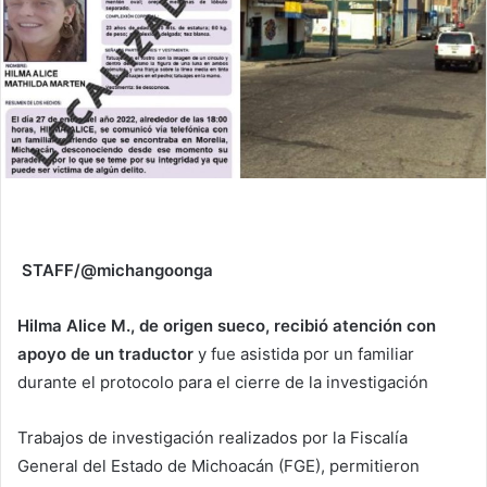
STAFF/@michangoonga
Hilma Alice M., de origen sueco, recibió atención con
apoyo de un traductor
y fue asistida por un familiar
durante el protocolo para el cierre de la investigación
Trabajos de investigación realizados por la Fiscalía
General del Estado de Michoacán (FGE), permitieron