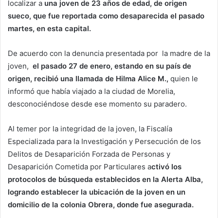
localizar a
una joven de 23 años de edad, de origen
sueco, que fue reportada como desaparecida el pasado
martes, en esta capital.
De acuerdo con la denuncia presentada por la madre de la
joven,
el pasado 27 de enero, estando en su país de
origen, recibió una llamada de Hilma Alice M.,
quien le
informó que había viajado a la ciudad de Morelia,
desconociéndose desde ese momento su paradero.
Al temer por la integridad de la joven, la Fiscalía
Especializada para la Investigación y Persecución de los
Delitos de Desaparición Forzada de Personas y
Desaparición Cometida por Particulares a
ctivó los
protocolos de búsqueda establecidos en la Alerta Alba,
logrando establecer la ubicación de la joven en un
domicilio de la colonia Obrera, donde fue asegurada.