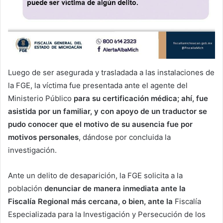
Luego de ser asegurada y trasladada a las instalaciones de
la FGE, la víctima fue presentada ante el agente del
Ministerio Público
para su certificación médica; ahí, fue
asistida por un familiar, y con apoyo de un traductor se
pudo conocer que el motivo de su ausencia fue por
motivos personales
, dándose por concluida la
investigación.
Ante un delito de desaparición, la FGE solicita a la
población
denunciar de manera inmediata ante la
Fiscalía Regional más cercana, o bien, ante la
Fiscalía
Especializada para la Investigación y Persecución de los