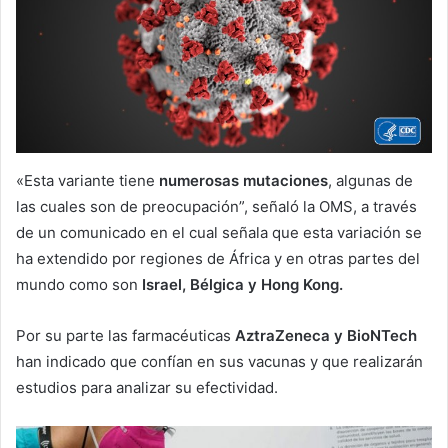
«Esta variante tiene
numerosas mutaciones
, algunas de
las cuales son de preocupación”, señaló la OMS, a través
de un comunicado en el cual señala que esta variación se
ha extendido por regiones de África y en otras partes del
mundo como son
Israel, Bélgica y Hong Kong.
Por su parte las farmacéuticas
AztraZeneca y BioNTech
han indicado que confían en sus vacunas y que realizarán
estudios para analizar su efectividad.