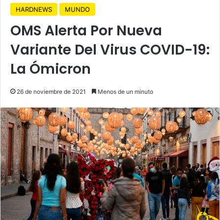
HARDNEWS
MUNDO
OMS Alerta Por Nueva
Variante Del Virus COVID-19:
La Ómicron
26 de noviembre de 2021
Menos de un minuto