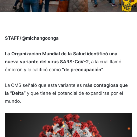
STAFF/@michangoonga
La Organización Mundial de la Salud identificó una
nueva variante del virus SARS-CoV-2
, a la cual llamó
ómicron y la calificó como
“de preocupación”.
La OMS señaló que esta variante es
más contagiosa que
la “Delta”
y que tiene el potencial de expandirse por el
mundo.