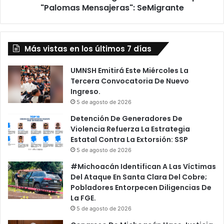
"Palomas Mensajeras": SeMigrante
Más vistas en los últimos 7 días
UMNSH Emitirá Este Miércoles La
Tercera Convocatoria De Nuevo
Ingreso.
5 de agosto de 2026
Detención De Generadores De
Violencia Refuerza La Estrategia
Estatal Contra La Extorsión: SSP
5 de agosto de 2026
#Michoacán Identifican A Las Víctimas
Del Ataque En Santa Clara Del Cobre;
Pobladores Entorpecen Diligencias De
La FGE.
5 de agosto de 2026