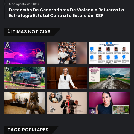
5 de agosto de 2026
Detención De Generadores De Violencia Refuerza La
Estrategia Estatal Contra La Extorsión: SSP
ÚLTIMAS NOTICIAS
TAGS POPULARES