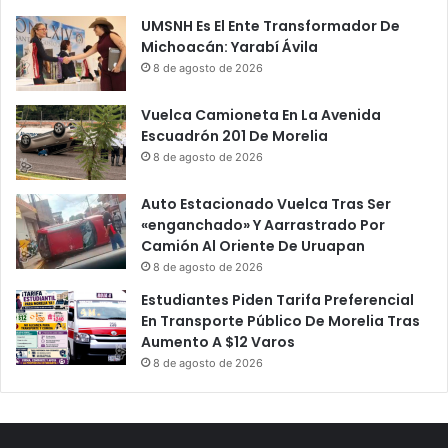
UMSNH Es El Ente Transformador De
Michoacán: Yarabí Ávila
8 de agosto de 2026
Vuelca Camioneta En La Avenida
Escuadrón 201 De Morelia
8 de agosto de 2026
Auto Estacionado Vuelca Tras Ser
«enganchado» Y Aarrastrado Por
Camión Al Oriente De Uruapan
8 de agosto de 2026
Estudiantes Piden Tarifa Preferencial
En Transporte Público De Morelia Tras
Aumento A $12 Varos
8 de agosto de 2026