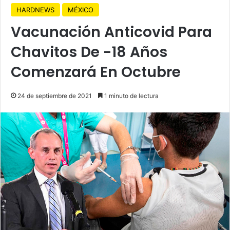
HARDNEWS
MÉXICO
Vacunación Anticovid Para
Chavitos De -18 Años
Comenzará En Octubre
24 de septiembre de 2021
1 minuto de lectura