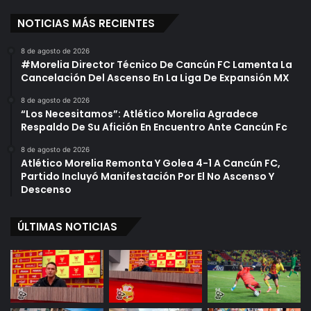
NOTICIAS MÁS RECIENTES
8 de agosto de 2026
#Morelia Director Técnico De Cancún FC Lamenta La
Cancelación Del Ascenso En La Liga De Expansión MX
8 de agosto de 2026
“Los Necesitamos”: Atlético Morelia Agradece
Respaldo De Su Afición En Encuentro Ante Cancún Fc
8 de agosto de 2026
Atlético Morelia Remonta Y Golea 4-1 A Cancún FC,
Partido Incluyó Manifestación Por El No Ascenso Y
Descenso
ÚLTIMAS NOTICIAS