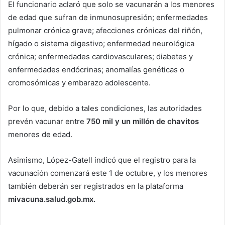
El funcionario aclaró que solo se vacunarán a los menores
de edad que sufran de inmunosupresión; enfermedades
pulmonar crónica grave; afecciones crónicas del riñón,
hígado o sistema digestivo; enfermedad neurológica
crónica; enfermedades cardiovasculares; diabetes y
enfermedades endócrinas; anomalías genéticas o
cromosómicas y embarazo adolescente.
Por lo que, debido a tales condiciones, las autoridades
prevén vacunar entre
750 mil y un millón de chavitos
menores de edad.
Asimismo, López-Gatell indicó que el registro para la
vacunación comenzará este 1 de octubre, y los menores
también deberán ser registrados en la plataforma
mivacuna.salud.gob.mx.