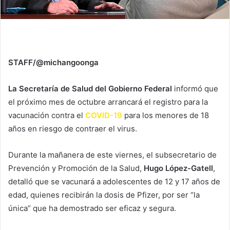
STAFF/@michangoonga
La Secretaría de Salud del Gobierno Federal
informó que
el próximo mes de octubre arrancará el registro para la
vacunación contra el
COVID-19
para los menores de 18
años en riesgo de contraer el virus.
Durante la mañanera de este viernes, el subsecretario de
Prevención y Promoción de la Salud,
Hugo López-Gatell
,
detalló que se vacunará a adolescentes de 12 y 17 años de
edad, quienes recibirán la dosis de Pfizer, por ser “la
única” que ha demostrado ser eficaz y segura.