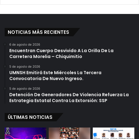
NOTICIAS MÁS RECIENTES
6 de agosto de 2026
Encuentran Cuerpo Desvivido A La Orilla De La
Carretera Morelia – Chiquimitio
5 de agosto de 2026
UMNSH Emitirá Este Miércoles La Tercera
Convocatoria De Nuevo Ingreso.
5 de agosto de 2026
Detención De Generadores De Violencia Refuerza La
Estrategia Estatal Contra La Extorsión: SSP
ÚLTIMAS NOTICIAS