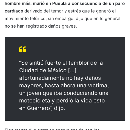
hombre más, murió en Puebla a consecuencia de un paro
cardíaco
derivado del temor y estrés que le generó el
movimiento telúrico, sin embargo, dijo que en lo general
no se han registrado daños graves.
“Se sintió fuerte el temblor de la
Ciudad de México […]
afortunadamente no hay daños
mayores, hasta ahora una víctima,
un joven que iba conduciendo una
motocicleta y perdió la vida esto
en Guerrero“, dijo.