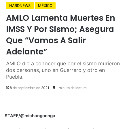
HARDNEWS
MÉXICO
AMLO Lamenta Muertes En
IMSS Y Por Sismo; Asegura
Que “Vamos A Salir
Adelante”
AMLO dio a conocer que por el sismo murieron
dos personas, uno en Guerrero y otro en
Puebla.
8 de septiembre de 2021
1 minuto de lectura
STAFF/@michangoonga