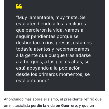
“Muy lamentable, muy triste. Se
está atendiendo a los familiares
que perdieron la vida, vamos a
seguir pendientes porque se
desbordaron ríos, presas, estamos
todavía atentos y recomendamos
a la gente que busque trasladarse
a albergues, a las partes altas, se
está apoyando a la población
desde los primeros momentos, se
está actuando”
Ahondando más sobre el sismo, el presidente refirió que
un motociclista
perdió la vida en Guerrero, y que un