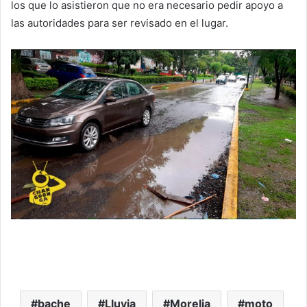
los que lo asistieron que no era necesario pedir apoyo a
las autoridades para ser revisado en el lugar.
bache
Lluvia
Morelia
moto