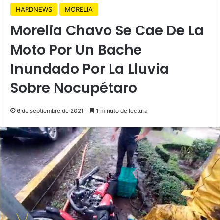
HARDNEWS
MORELIA
Morelia Chavo Se Cae De La
Moto Por Un Bache
Inundado Por La Lluvia
Sobre Nocupétaro
6 de septiembre de 2021
1 minuto de lectura