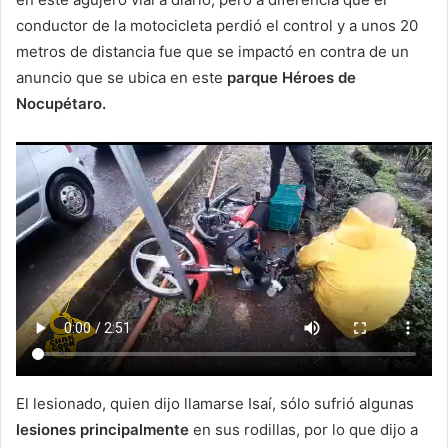
conductor de la motocicleta perdió el control y a unos 20
metros de distancia fue que se impactó en contra de un
anuncio que se ubica en este
parque Héroes de
Nocupétaro.
El lesionado, quien dijo llamarse Isaí, sólo sufrió algunas
lesiones principalmente
en sus rodillas, por lo que dijo a