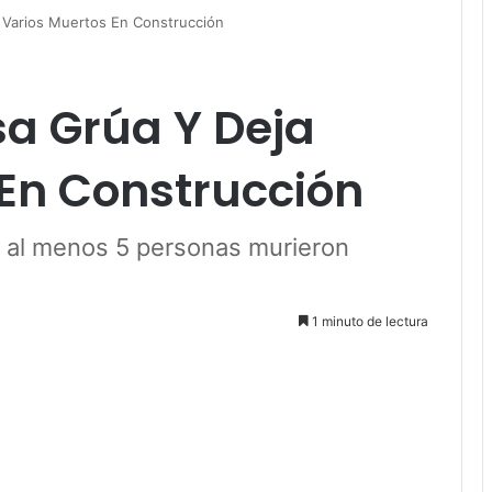
 Varios Muertos En Construcción
a Grúa Y Deja
 En Construcción
 al menos 5 personas murieron
1 minuto de lectura