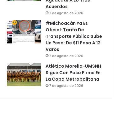
Acuerdos
7 de agosto de 2026
#Michoacán Ya Es
Oficial: Tarifa De
Transporte Público Sube
Un Peso: De $11 Pasa A 12
Varos
7 de agosto de 2026
Atlético Morelia-UMSNH
Sigue Con Paso Firme En
La Copa Metropolitana
7 de agosto de 2026