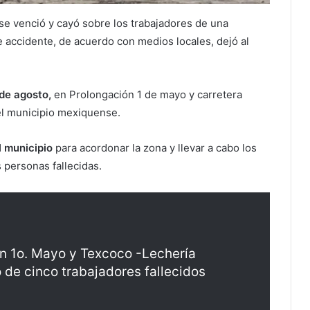
 se venció y cayó sobre los trabajadores de una
e accidente, de acuerdo con medios locales, dejó al
de agosto,
en Prolongación 1 de mayo y carretera
el municipio mexiquense.
l municipio
para acordonar la zona y llevar a cabo los
 personas fallecidas.
n 1o. Mayo y Texcoco -Lechería
 de cinco trabajadores fallecidos