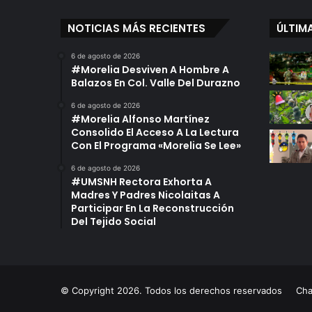
NOTICIAS MÁS RECIENTES
ÚLTIM
6 de agosto de 2026
#Morelia Desviven A Hombre A
Balazos En Col. Valle Del Durazno
6 de agosto de 2026
#Morelia Alfonso Martínez
Consolido El Acceso A La Lectura
Con El Programa «Morelia Se Lee»
6 de agosto de 2026
#UMSNH Rectora Exhorta A
Madres Y Padres Nicolaitas A
Participar En La Reconstrucción
Del Tejido Social
© Copyright 2026. Todos los derechos reservados
Ch