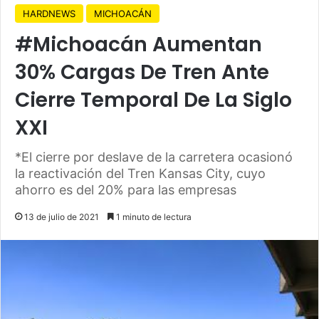
HARDNEWS
MICHOACÁN
#Michoacán Aumentan
30% Cargas De Tren Ante
Cierre Temporal De La Siglo
XXI
*El cierre por deslave de la carretera ocasionó
la reactivación del Tren Kansas City, cuyo
ahorro es del 20% para las empresas
13 de julio de 2021
1 minuto de lectura