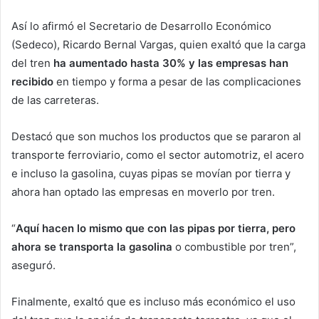
Así lo afirmó el Secretario de Desarrollo Económico
(Sedeco), Ricardo Bernal Vargas, quien exaltó que la carga
del tren
ha aumentado hasta 30% y las empresas han
recibido
en tiempo y forma a pesar de las complicaciones
de las carreteras.
Destacó que son muchos los productos que se pararon al
transporte ferroviario, como el sector automotriz, el acero
e incluso la gasolina, cuyas pipas se movían por tierra y
ahora han optado las empresas en moverlo por tren.
“
Aquí hacen lo mismo que con las pipas por tierra, pero
ahora se transporta la gasolina
o combustible por tren”,
aseguró.
Finalmente, exaltó que es incluso más económico el uso