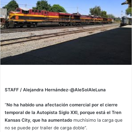
STAFF / Alejandra Hernández-@AleSolAleLuna
“
No ha habido una afectación comercial por el cierre
temporal de la Autopista Siglo XXI, porque está el Tren
Kansas City, que ha aumentado
muchísimo la carga que
no se puede por trailer de carga doble”.