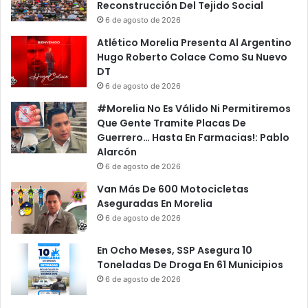
Reconstrucción Del Tejido Social
6 de agosto de 2026
Atlético Morelia Presenta Al Argentino
Hugo Roberto Colace Como Su Nuevo
DT
6 de agosto de 2026
#Morelia No Es Válido Ni Permitiremos
Que Gente Tramite Placas De
Guerrero… Hasta En Farmacias!: Pablo
Alarcón
6 de agosto de 2026
Van Más De 600 Motocicletas
Aseguradas En Morelia
6 de agosto de 2026
En Ocho Meses, SSP Asegura 10
Toneladas De Droga En 61 Municipios
6 de agosto de 2026