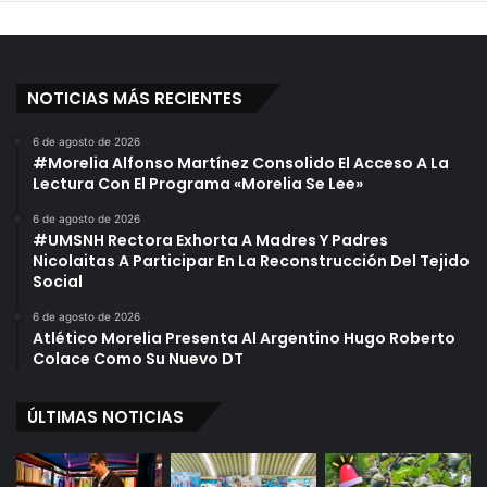
NOTICIAS MÁS RECIENTES
6 de agosto de 2026
#Morelia Alfonso Martínez Consolido El Acceso A La
Lectura Con El Programa «Morelia Se Lee»
6 de agosto de 2026
#UMSNH Rectora Exhorta A Madres Y Padres
Nicolaitas A Participar En La Reconstrucción Del Tejido
Social
6 de agosto de 2026
Atlético Morelia Presenta Al Argentino Hugo Roberto
Colace Como Su Nuevo DT
ÚLTIMAS NOTICIAS