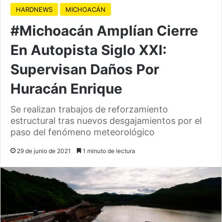
HARDNEWS
MICHOACÁN
#Michoacán Amplían Cierre
En Autopista Siglo XXI:
Supervisan Daños Por
Huracán Enrique
Se realizan trabajos de reforzamiento
estructural tras nuevos desgajamientos por el
paso del fenómeno meteorológico
29 de junio de 2021
1 minuto de lectura