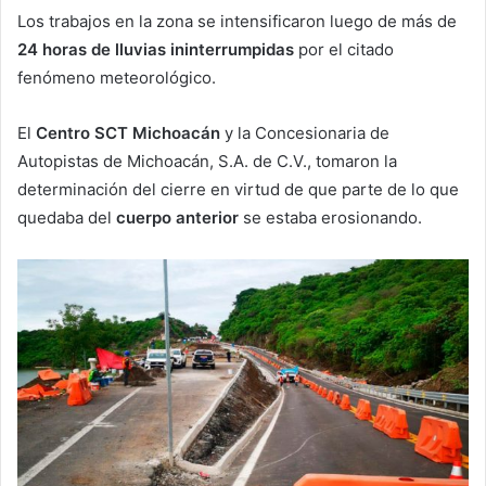
Los trabajos en la zona se intensificaron luego de más de
24 horas de lluvias ininterrumpidas
por el citado
fenómeno meteorológico.
El
Centro SCT Michoacán
y la Concesionaria de
Autopistas de Michoacán, S.A. de C.V., tomaron la
determinación del cierre en virtud de que parte de lo que
quedaba del
cuerpo anterior
se estaba erosionando.