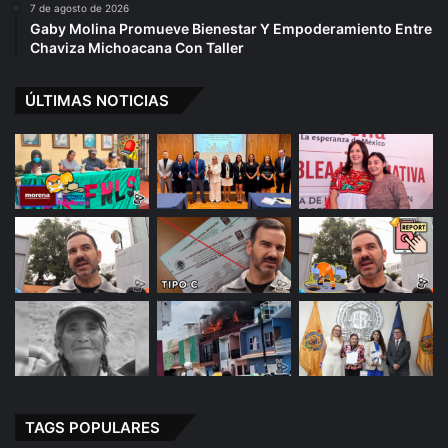
7 de agosto de 2026
Gaby Molina Promueve Bienestar Y Empoderamiento Entre
Chaviza Michoacana Con Taller
ÚLTIMAS NOTICIAS
TAGS POPULARES