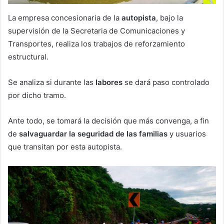
La empresa concesionaria de la
autopista
, bajo la
supervisión de la Secretaria de Comunicaciones y
Transportes, realiza los trabajos de reforzamiento
estructural.
Se analiza si durante las
labores
se dará paso controlado
por dicho tramo.
Ante todo, se tomará la decisión que más convenga, a fin
de
salvaguardar la seguridad de las familias
y usuarios
que transitan por esta autopista.