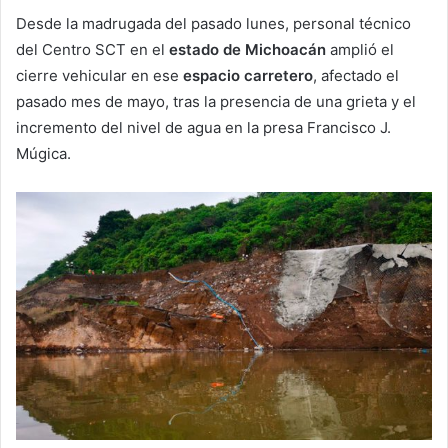
Desde la madrugada del pasado lunes, personal técnico
del Centro SCT en el
estado de Michoacán
amplió el
cierre vehicular en ese
espacio carretero
, afectado el
pasado mes de mayo, tras la presencia de una grieta y el
incremento del nivel de agua en la presa Francisco J.
Múgica.