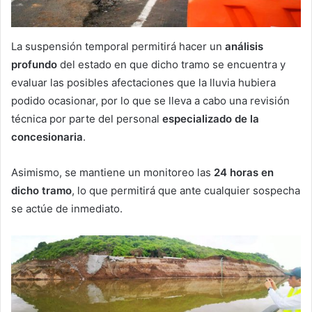
La suspensión temporal permitirá hacer un
análisis
profundo
del estado en que dicho tramo se encuentra y
evaluar las posibles afectaciones que la lluvia hubiera
podido ocasionar, por lo que se lleva a cabo una revisión
técnica por parte del personal
especializado de la
concesionaria
.
Asimismo, se mantiene un monitoreo las
24 horas en
dicho tramo
, lo que permitirá que ante cualquier sospecha
se actúe de inmediato.