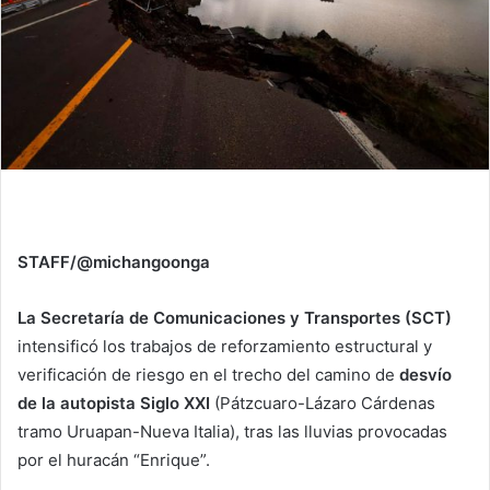
​STAFF/@michangoonga
La Secretaría de Comunicaciones y Transportes (SCT)
intensificó los trabajos de reforzamiento estructural y
verificación de riesgo en el trecho del camino de
desvío
de la autopista Siglo XXI
(Pátzcuaro-Lázaro Cárdenas
tramo Uruapan-Nueva Italia), tras las lluvias provocadas
por el huracán “Enrique”.