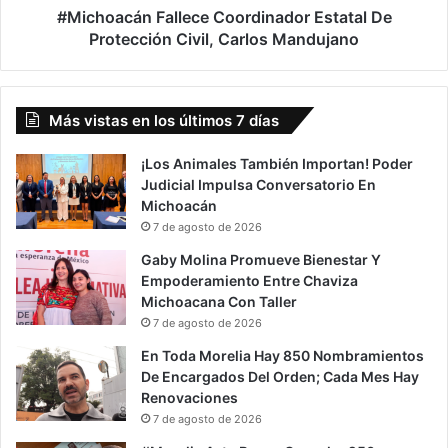
#Michoacán Fallece Coordinador Estatal De
Protección Civil, Carlos Mandujano
Más vistas en los últimos 7 días
¡Los Animales También Importan! Poder
Judicial Impulsa Conversatorio En
Michoacán
7 de agosto de 2026
Gaby Molina Promueve Bienestar Y
Empoderamiento Entre Chaviza
Michoacana Con Taller
7 de agosto de 2026
En Toda Morelia Hay 850 Nombramientos
De Encargados Del Orden; Cada Mes Hay
Renovaciones
7 de agosto de 2026