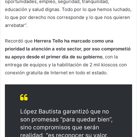
oportunidades, empleo, seguridad, tranquilidad,
educación y salud dignas. Todo por lo que hemos luchado,
lo que por derecho nos corresponde y lo que nos quieren
arrebatar”.
Recordó que
Herrera Tello ha marcado como una
prioridad la atención a este sector, por eso comprometió
su apoyo desde el primer día de su gobierno
, con la
entrega de equipos y la habilitación de 2 mil kioscos con
conexión gratuita de Internet en todo el estado.
López Bautista garantizó que no
son promesas “para quedar bien”,
sino compromisos que serán
realidad, “es reconocer su valor,