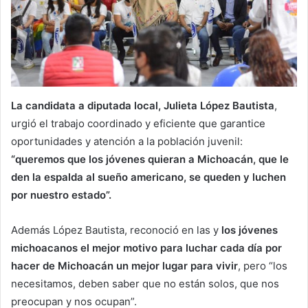
La candidata a diputada local, Julieta López Bautista
,
urgió el trabajo coordinado y eficiente que garantice
oportunidades y atención a la población juvenil:
“queremos que los jóvenes quieran a Michoacán, que le
den la espalda al sueño americano, se queden y luchen
por nuestro estado”.
Además López Bautista, reconoció en las y
los jóvenes
michoacanos el mejor motivo para luchar cada día por
hacer de Michoacán un mejor lugar para vivir
, pero “los
necesitamos, deben saber que no están solos, que nos
preocupan y nos ocupan”.