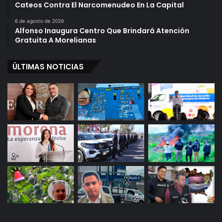
Cateos Contra El Narcomenudeo En La Capital
6 de agosto de 2026
Alfonso Inaugura Centro Que Brindará Atención
Gratuita A Morelianas
ÚLTIMAS NOTICIAS