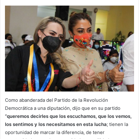
Como abanderada del Partido de la Revolución
Democrática a una diputación, dijo que en su partido
“queremos decirles que los escuchamos, que los vemos,
los sentimos y los necesitamos en esta lucha
; tienen la
oportunidad de marcar la diferencia, de tener