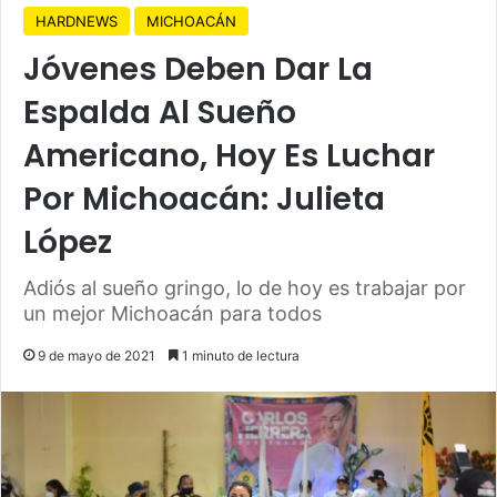
HARDNEWS
MICHOACÁN
Jóvenes Deben Dar La
Espalda Al Sueño
Americano, Hoy Es Luchar
Por Michoacán: Julieta
López
Adiós al sueño gringo, lo de hoy es trabajar por
un mejor Michoacán para todos
9 de mayo de 2021
1 minuto de lectura