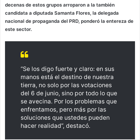
decenas de estos grupos arroparon a la también
candidata a diputada Samanta Flores, la delegada
nacional de propaganda del PRD, ponderó la entereza de
este sector.
“Se los digo fuerte y claro: en sus
manos está el destino de nuestra
tierra, no solo por las votaciones
del 6 de junio, sino por todo lo que
se avecina. Por los problemas que
enfrentamos, pero más por las
soluciones que ustedes pueden
hacer realidad”, destacó.