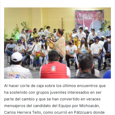
Al hacer corte de caja sobre los últimos encuentros que
ha sostenido con grupos juveniles interesados en ser
parte del cambio y que se han convertido en veraces
mensajeros del candidato del Equipo por Michoacán,
Carlos Herrera Tello, como ocurrió en Pátzcuaro donde