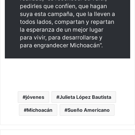
pedirles que confíen, que hagan
suya esta campaña, que la lleven a
todos lados, compartan y repartan
la esperanza de un mejor lugar
para vivir, para desarrollarse y
para engrandecer Michoacán”.
jóvenes
Julieta López Bautista
Michoacán
Sueño Americano