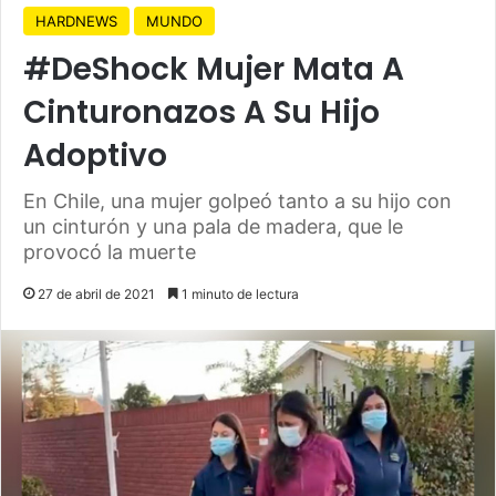
HARDNEWS
MUNDO
#DeShock Mujer Mata A
Cinturonazos A Su Hijo
Adoptivo
En Chile, una mujer golpeó tanto a su hijo con
un cinturón y una pala de madera, que le
provocó la muerte
27 de abril de 2021
1 minuto de lectura