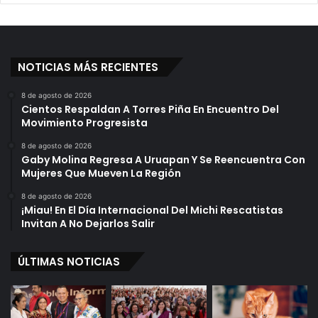
NOTICIAS MÁS RECIENTES
8 de agosto de 2026
Cientos Respaldan A Torres Piña En Encuentro Del
Movimiento Progresista
8 de agosto de 2026
Gaby Molina Regresa A Uruapan Y Se Reencuentra Con
Mujeres Que Mueven La Región
8 de agosto de 2026
¡Miau! En El Día Internacional Del Michi Rescatistas
Invitan A No Dejarlos Salir
ÚLTIMAS NOTICIAS