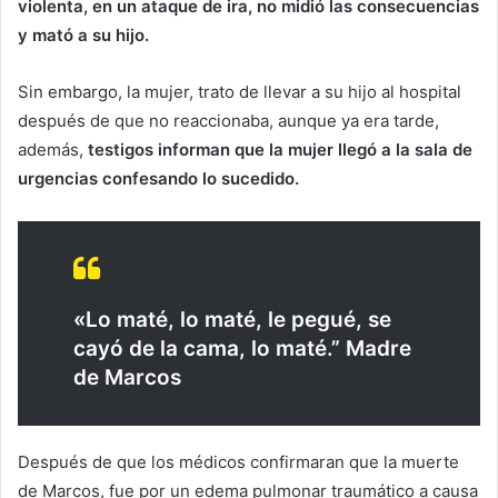
violenta, en un ataque de ira, no midió las consecuencias
y mató a su hijo.
Sin embargo, la mujer, trato de llevar a su hijo al hospital
después de que no reaccionaba, aunque ya era tarde,
además,
testigos informan que la mujer llegó a la sala de
urgencias confesando lo sucedido.
«Lo maté, lo maté, le pegué, se
cayó de la cama, lo maté.” Madre
de Marcos
Después de que los médicos confirmaran que la muerte
de Marcos, fue por un edema pulmonar traumático a causa