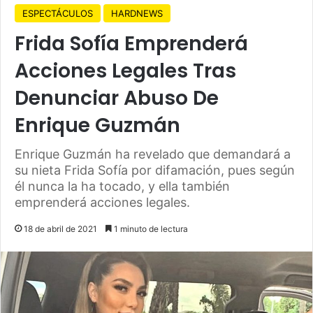
ESPECTÁCULOS
HARDNEWS
Frida Sofía Emprenderá
Acciones Legales Tras
Denunciar Abuso De
Enrique Guzmán
Enrique Guzmán ha revelado que demandará a
su nieta Frida Sofía por difamación, pues según
él nunca la ha tocado, y ella también
emprenderá acciones legales.
18 de abril de 2021
1 minuto de lectura