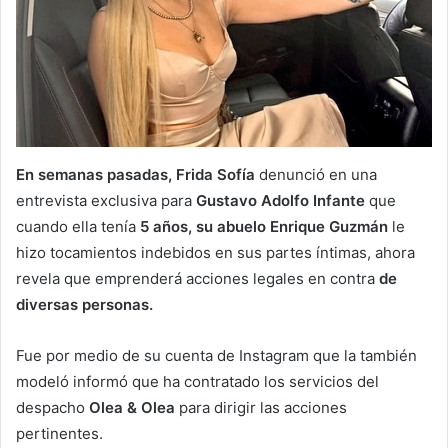
En semanas pasadas, Frida Sofía
denunció en una
entrevista exclusiva para
Gustavo Adolfo Infante
que
cuando ella tenía
5 años, su abuelo Enrique Guzmán
le
hizo tocamientos indebidos en sus partes íntimas, ahora
revela que emprenderá acciones legales en contra
de
diversas personas.
Fue por medio de su cuenta de Instagram que la también
modeló informó que ha contratado los servicios del
despacho
Olea & Olea
para dirigir las acciones
pertinentes.