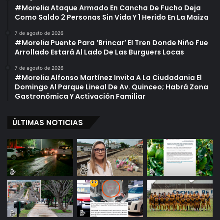
#Morelia Ataque Armado En Cancha De Fucho Deja
Como Saldo 2 Personas Sin Vida Y 1 Herido En La Maiza
7 de agosto de 2026
#Morelia Puente Para ‘Brincar’ El Tren Donde Niño Fue
Arrollado Estará Al Lado De Las Burguers Locas
7 de agosto de 2026
#Morelia Alfonso Martínez Invita A La Ciudadania El
Domingo Al Parque Lineal De Av. Quinceo; Habrá Zona
Gastronómica Y Activación Familiar
ÚLTIMAS NOTICIAS