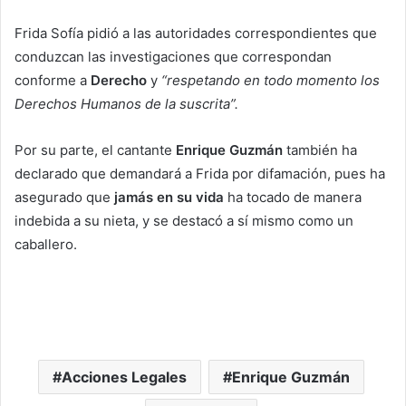
Frida Sofía pidió a las autoridades correspondientes que
conduzcan las investigaciones que correspondan
conforme a
Derecho
y
“respetando en todo momento los
Derechos Humanos de la suscrita”.
Por su parte, el cantante
Enrique Guzmán
también ha
declarado que demandará a Frida por difamación, pues ha
asegurado que
jamás en su vida
ha tocado de manera
indebida a su nieta, y se destacó a sí mismo como un
caballero.
Acciones Legales
Enrique Guzmán