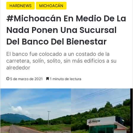
HARDNEWS
MICHOACÁN
#Michoacán En Medio De La
Nada Ponen Una Sucursal
Del Banco Del Bienestar
El banco fue colocado a un costado de la
carretera, solín, solito, sin más edificios a su
alrededor
5 de marzo de 2021
1 minuto de lectura