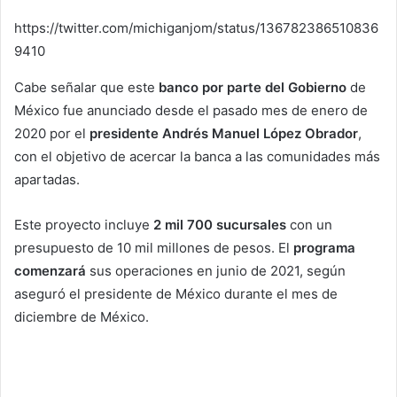
https://twitter.com/michiganjom/status/136782386510836
9410
Cabe señalar que este
banco por parte del Gobierno
de
México fue anunciado desde el pasado mes de enero de
2020 por el
presidente Andrés Manuel López Obrador
,
con el objetivo de acercar la banca a las comunidades más
apartadas.
Este proyecto incluye
2 mil 700 sucursales
con un
presupuesto de 10 mil millones de pesos. El
programa
comenzará
sus operaciones en junio de 2021, según
aseguró el presidente de México durante el mes de
diciembre de México.