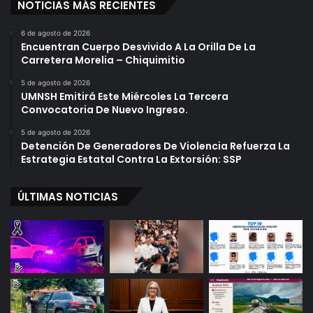
NOTICIAS MÁS RECIENTES
6 de agosto de 2026
Encuentran Cuerpo Desvivido A La Orilla De La
Carretera Morelia – Chiquimitio
5 de agosto de 2026
UMNSH Emitirá Este Miércoles La Tercera
Convocatoria De Nuevo Ingreso.
5 de agosto de 2026
Detención De Generadores De Violencia Refuerza La
Estrategia Estatal Contra La Extorsión: SSP
ÚLTIMAS NOTICIAS