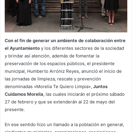
Con el fin de generar un ambiente de colaboración entre
el Ayuntamiento
y los diferentes sectores de la sociedad
y brindar así atención, además de fomentar la
preservación de los espacios públicos, el presidente
municipal, Humberto Arróniz Reyes, anunció el inicio de
las jornadas de limpieza, rescate y prevención
denominadas «Morelia Te Quiero Limpia»,
Juntos
Cuidamos Morelia
, las cuales iniciarán el próximo sábado
27 de febrero y que se extenderán al 22 de mayo del
presente.
En ese sentido hizo un llamado a la población en general,