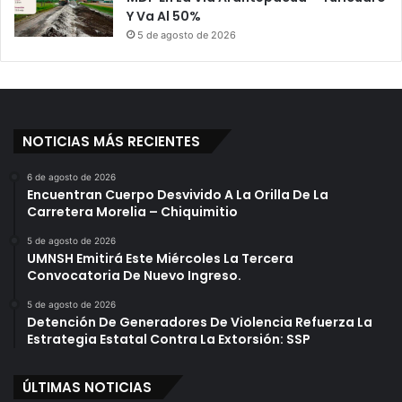
Y Va Al 50%
5 de agosto de 2026
NOTICIAS MÁS RECIENTES
6 de agosto de 2026
Encuentran Cuerpo Desvivido A La Orilla De La
Carretera Morelia – Chiquimitio
5 de agosto de 2026
UMNSH Emitirá Este Miércoles La Tercera
Convocatoria De Nuevo Ingreso.
5 de agosto de 2026
Detención De Generadores De Violencia Refuerza La
Estrategia Estatal Contra La Extorsión: SSP
ÚLTIMAS NOTICIAS