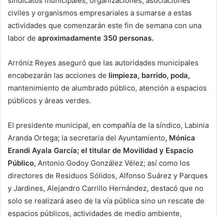
sindicatos municipales, organizaciones, asociaciones
civiles y organismos empresariales a sumarse a estas
actividades que comenzarán este fin de semana con una
labor de
aproximadamente 350 personas.
Arróniz Reyes aseguró que las autoridades municipales
encabezarán las acciones de
limpieza, barrido, poda,
mantenimiento de alumbrado público, atención a espacios
públicos y áreas verdes.
El presidente municipal, en compañía de la síndico, Labinia
Aranda Ortega; la secretaria del Ayuntamiento
, Mónica
Erandi Ayala García; el titular de Movilidad y Espacio
Público,
Antonio Godoy González Vélez; así como los
directores de Residuos Sólidos, Alfonso Suárez y Parques
y Jardines, Alejandro Carrillo Hernández, destacó que no
solo se realizará aseo de la vía pública sino un rescate de
espacios públicos, actividades de medio ambiente,