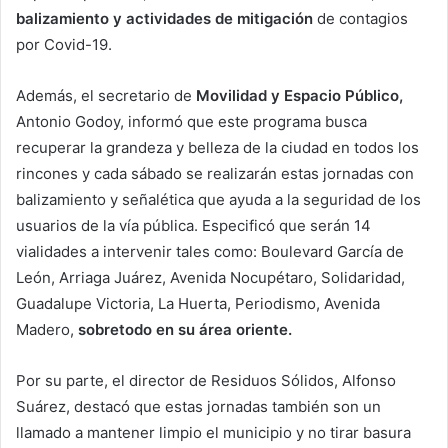
balizamiento y actividades de mitigación
de contagios
por Covid-19.
Además, el secretario de
Movilidad y Espacio Público,
Antonio Godoy, informó que este programa busca
recuperar la grandeza y belleza de la ciudad en todos los
rincones y cada sábado se realizarán estas jornadas con
balizamiento y señalética que ayuda a la seguridad de los
usuarios de la vía pública. Especificó que serán 14
vialidades a intervenir tales como: Boulevard García de
León, Arriaga Juárez, Avenida Nocupétaro, Solidaridad,
Guadalupe Victoria, La Huerta, Periodismo, Avenida
Madero,
sobretodo en su área oriente.
Por su parte, el director de Residuos Sólidos, Alfonso
Suárez, destacó que estas jornadas también son un
llamado a mantener limpio el municipio y no tirar basura