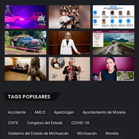
TAGS POPULARES
Accidente
AMLO
Apatzingán
Ayuntamiento de Morelia
CNTE
Congreso del Estado
COVID-19
Gobierno del Estado de Michoacán
Michoacán
Morelia