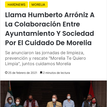
HARDNEWS
MORELIA
Llama Humberto Arróniz A
La Colaboración Entre
Ayuntamiento Y Sociedad
Por El Cuidado De Morelia
Se anunciaron las jornadas de limpieza,
prevención y rescate "Morelia Te Quiero
Limpia", juntos cuidamos Morelia
25 de febrero de 2021
2 minutos de lectura