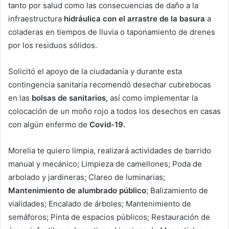
tanto por salud como las consecuencias de daño a la
infraestructura
hidráulica con el arrastre de la basura
a
coladeras en tiempos de lluvia o taponamiento de drenes
por los residuos sólidos.
Solicitó el apoyo de la ciudadanía y durante esta
contingencia sanitaria recomendó desechar cubrebocas
en las
bolsas de sanitarios,
así como implementar la
colocación de un moño rojo a todos los desechos en casas
con algún enfermo de
Covid-19.
Morelia te quiero limpia, realizará actividades de barrido
manual y mecánico; Limpieza de camellones; Poda de
arbolado y jardineras; Clareo de luminarias;
Mantenimiento de alumbrado público
; Balizamiento de
vialidades; Encalado de árboles; Mantenimiento de
semáforos; Pinta de espacios públicos; Restauración de