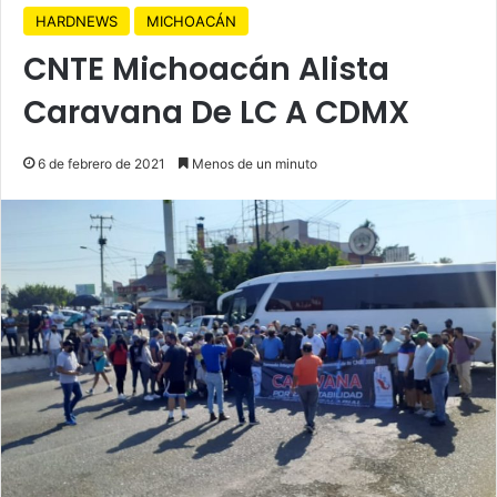
HARDNEWS
MICHOACÁN
CNTE Michoacán Alista
Caravana De LC A CDMX
6 de febrero de 2021
Menos de un minuto