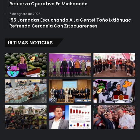
Refuerza Operativo En Michoacán
7 de agosto de 2026
¡95 Jornadas Escuchando A La Gente! Toño Ixtláhuac
Refrenda Cercanía Con Zitacuarenses
ÚLTIMAS NOTICIAS