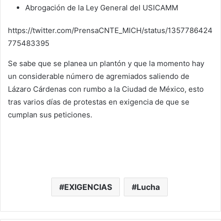
Abrogación de la Ley General del USICAMM
https://twitter.com/PrensaCNTE_MICH/status/1357786424
775483395
Se sabe que se planea un plantón y que la momento hay
un considerable número de agremiados saliendo de
Lázaro Cárdenas con rumbo a la Ciudad de México, esto
tras varios días de protestas en exigencia de que se
cumplan sus peticiones.
EXIGENCIAS
Lucha