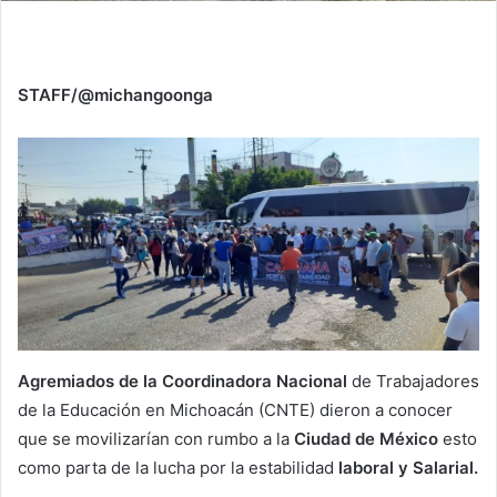
STAFF/@michangoonga
Agremiados de la Coordinadora Nacional
de Trabajadores
de la Educación en Michoacán (CNTE) dieron a conocer
que se movilizarían con rumbo a la
Ciudad de México
esto
como parta de la lucha por la estabilidad
laboral y Salarial.