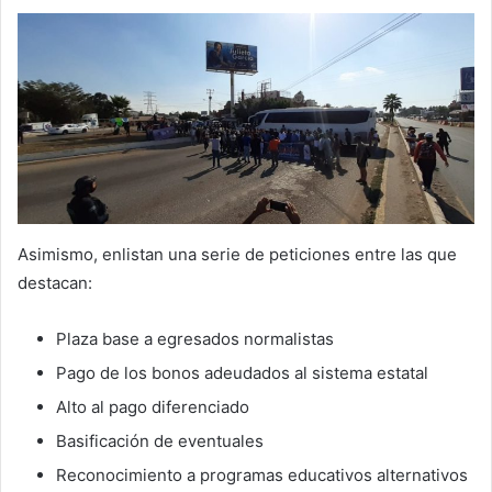
Asimismo, enlistan una serie de peticiones entre las que
destacan:
Plaza base a egresados normalistas
Pago de los bonos adeudados al sistema estatal
Alto al pago diferenciado
Basificación de eventuales
Reconocimiento a programas educativos alternativos