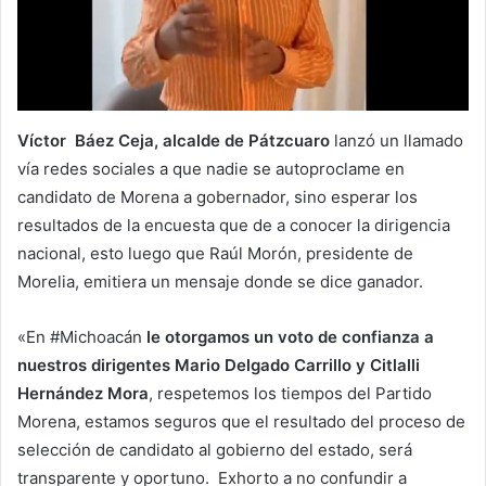
Víctor Báez Ceja, alcalde de Pátzcuaro
lanzó un llamado
vía redes sociales a que nadie se autoproclame en
candidato de Morena a gobernador, sino esperar los
resultados de la encuesta que de a conocer la dirigencia
nacional, esto luego que Raúl Morón, presidente de
Morelia, emitiera un mensaje donde se dice ganador.
«En #Michoacán
le otorgamos un voto de confianza a
nuestros dirigentes Mario Delgado Carrillo y Citlalli
Hernández Mora
, respetemos los tiempos del Partido
Morena, estamos seguros que el resultado del proceso de
selección de candidato al gobierno del estado, será
transparente y oportuno. Exhorto a no confundir a