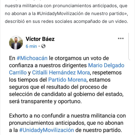
nuestra militancia con pronunciamientos anticipados, que
no abonan a la #UnidadyMovilización de nuestro partido»,
describió en sus redes sociales acompañado de un video.