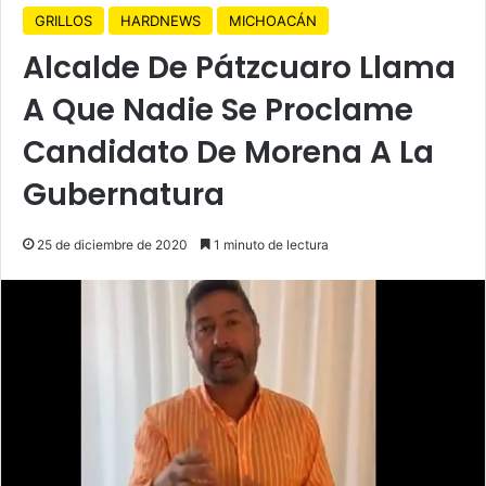
GRILLOS
HARDNEWS
MICHOACÁN
Alcalde De Pátzcuaro Llama
A Que Nadie Se Proclame
Candidato De Morena A La
Gubernatura
25 de diciembre de 2020
1 minuto de lectura