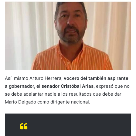
Así mismo Arturo Herrera,
vocero del también aspirante
a gobernador, el senador Cristóbal Arias,
expresó que no
se debe adelantar nadie a los resultados que debe dar
Mario Delgado como dirigente nacional.