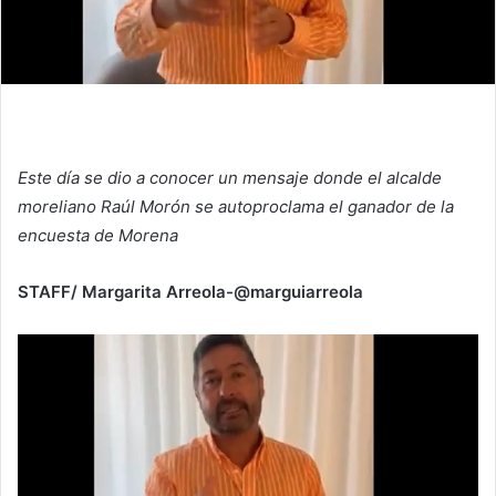
Este día se dio a conocer un mensaje donde el alcalde
moreliano Raúl Morón se autoproclama el ganador de la
encuesta de Morena
STAFF/ Margarita Arreola-@marguiarreola