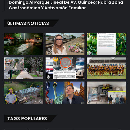
Domingo Al Parque Lineal De Av. Quinceo; Habrá Zona
Gastronómica Y Activación Familiar
ÚLTIMAS NOTICIAS
TAGS POPULARES