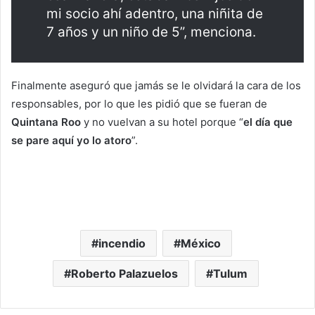
mi socio ahí adentro, una niñita de
7 años y un niño de 5”, menciona.
Finalmente aseguró que jamás se le olvidará la cara de los
responsables, por lo que les pidió que se fueran de
Quintana Roo
y no vuelvan a su hotel porque “
el día que
se pare aquí yo lo atoro
”.
incendio
México
Roberto Palazuelos
Tulum