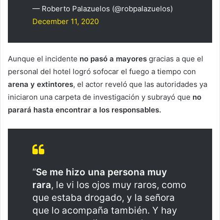
— Roberto Palazuelos (@robpalazuelos)
December 11, 2020
Aunque el incidente
no pasó a mayores
gracias a que el
personal del hotel logró sofocar el fuego a tiempo con
arena y extintores
, el actor reveló que las autoridades ya
iniciaron una carpeta de investigación y subrayó que
no
parará hasta encontrar a los responsables.
“
Se me hizo una persona muy
rara
, le vi los ojos muy raros, como
que estaba drogado, y la señora
que lo acompaña también. Y hay