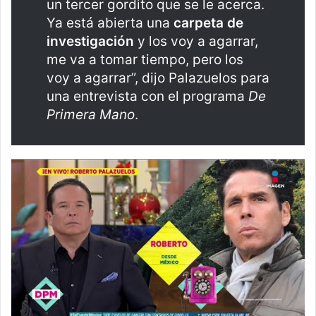
un tercer gordito que se le acerca.
Ya está abierta una
carpeta de
investigación
y los voy a agarrar,
me va a tomar tiempo, pero los
voy a agarrar”, dijo Palazuelos para
una entrevista con el programa
De
Primera Mano
.