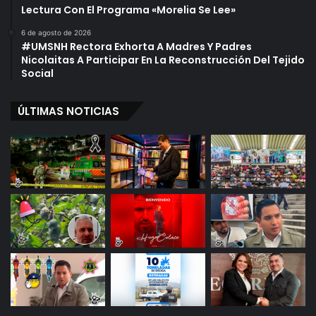
Lectura Con El Programa «Morelia Se Lee»
6 de agosto de 2026
#UMSNH Rectora Exhorta A Madres Y Padres
Nicolaitas A Participar En La Reconstrucción Del Tejido
Social
ÚLTIMAS NOTICIAS