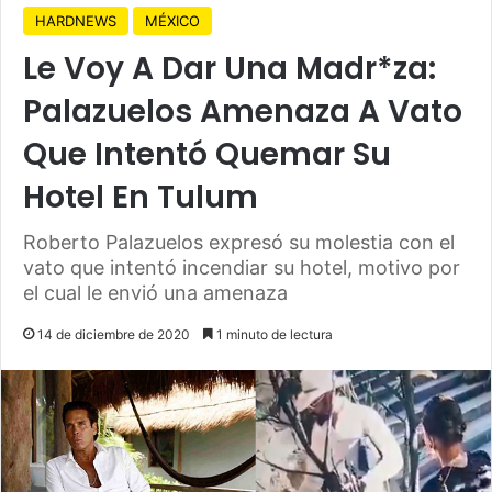
HARDNEWS
MÉXICO
Le Voy A Dar Una Madr*za:
Palazuelos Amenaza A Vato
Que Intentó Quemar Su
Hotel En Tulum
Roberto Palazuelos expresó su molestia con el
vato que intentó incendiar su hotel, motivo por
el cual le envió una amenaza
14 de diciembre de 2020
1 minuto de lectura