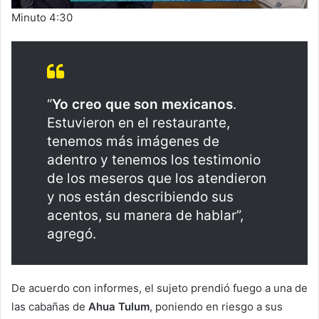
Minuto 4:30
“
Yo creo que son mexicanos
.
Estuvieron en el restaurante,
tenemos más imágenes de
adentro y tenemos los testimonio
de los meseros que los atendieron
y nos están describiendo sus
acentos, su manera de hablar”,
agregó.
De acuerdo con informes, el sujeto prendió fuego a una de
las cabañas de
Ahua Tulum
, poniendo en riesgo a sus