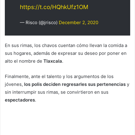
https://t.co/HQhkUfz1OM
— Risco (@jrisco)
December 2, 2020
En sus rimas, los chavos cuentan cómo llevan la comida a
sus hogares, además de expresar su deseo por poner en
alto el nombre de
Tlaxcala
.
Finalmente, ante el talento y los argumentos de los
jóvenes,
los polis deciden regresarles sus pertenencias
y
sin interrumpir sus rimas, se convirtieron en sus
espectadores
.