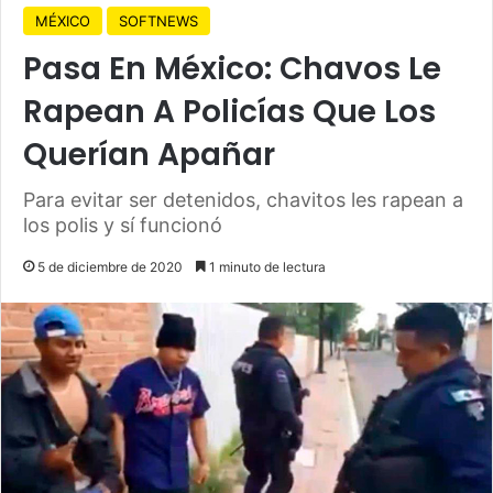
MÉXICO
SOFTNEWS
Pasa En México: Chavos Le
Rapean A Policías Que Los
Querían Apañar
Para evitar ser detenidos, chavitos les rapean a
los polis y sí funcionó
5 de diciembre de 2020
1 minuto de lectura