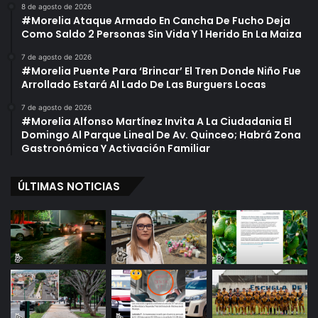
8 de agosto de 2026
#Morelia Ataque Armado En Cancha De Fucho Deja
Como Saldo 2 Personas Sin Vida Y 1 Herido En La Maiza
7 de agosto de 2026
#Morelia Puente Para ‘Brincar’ El Tren Donde Niño Fue
Arrollado Estará Al Lado De Las Burguers Locas
7 de agosto de 2026
#Morelia Alfonso Martínez Invita A La Ciudadania El
Domingo Al Parque Lineal De Av. Quinceo; Habrá Zona
Gastronómica Y Activación Familiar
ÚLTIMAS NOTICIAS