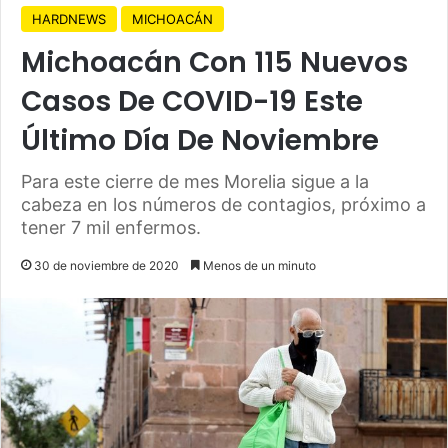
HARDNEWS
MICHOACÁN
Michoacán Con 115 Nuevos
Casos De COVID-19 Este
Último Día De Noviembre
Para este cierre de mes Morelia sigue a la
cabeza en los números de contagios, próximo a
tener 7 mil enfermos.
30 de noviembre de 2020
Menos de un minuto