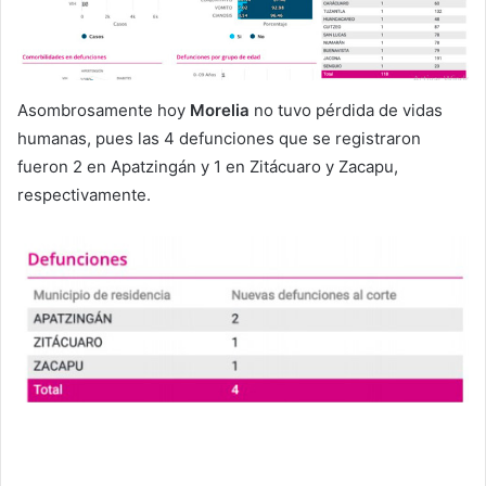
Asombrosamente hoy
Morelia
no tuvo pérdida de vidas
humanas, pues las 4 defunciones que se registraron
fueron 2 en Apatzingán y 1 en Zitácuaro y Zacapu,
respectivamente.