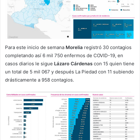
Para este inicio de semana
Morelia
registró 30 contagios
completando así 6 mil 750 enfermos de COVID-19, en
casos diarios le sigue
Lázaro Cárdenas
con 15 quien tiene
un total de 5 mil 067 y después La Piedad con 11 subiendo
drásticamente a 958 contagios.