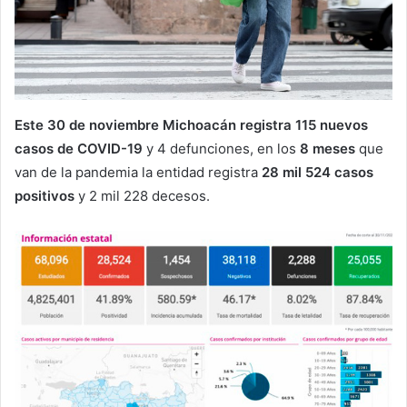
Este 30 de noviembre Michoacán registra 115 nuevos
casos de COVID-19
y 4 defunciones, en los
8 meses
que
van de la pandemia la entidad registra
28 mil 524 casos
positivos
y 2 mil 228 decesos.