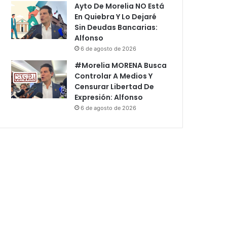
Ayto De Morelia NO Está
En Quiebra Y Lo Dejaré
Sin Deudas Bancarias:
Alfonso
6 de agosto de 2026
#Morelia MORENA Busca
Controlar A Medios Y
Censurar Libertad De
Expresión: Alfonso
6 de agosto de 2026