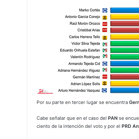
Por su parte en tercer lugar se encuentra
Ger
Cabe señalar que en el caso del
PAN
se encue
ciento de la intención del voto y por el
PRD Ant