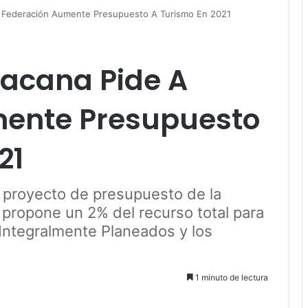
 Federación Aumente Presupuesto A Turismo En 2021
acana Pide A
mente Presupuesto
21
l proyecto de presupuesto de la
e propone un 2% del recurso total para
 Integralmente Planeados y los
1 minuto de lectura