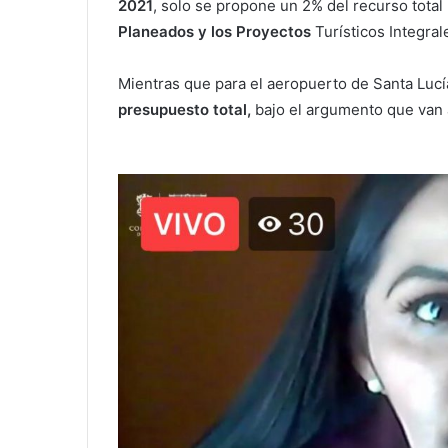
2021
, solo se propone un 2% del recurso total
Planeados y los Proyectos
Turísticos Integra
Mientras que para el aeropuerto de Santa Lucí
presupuesto total,
bajo el argumento que van