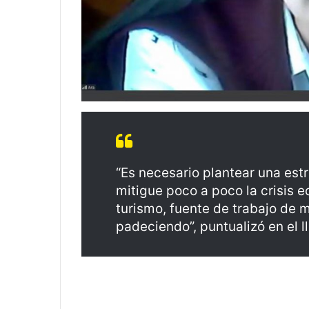
“Es necesario plantear una est
mitigue poco a poco la crisis e
turismo, fuente de trabajo de 
padeciendo”, puntualizó en el 