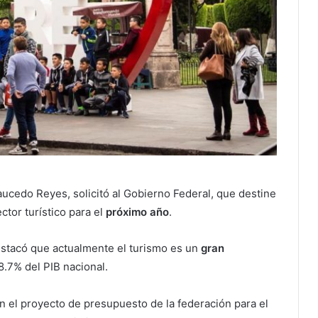
ucedo Reyes, solicitó al Gobierno Federal, que destine
ctor turístico para el
próximo año
.
estacó que actualmente el turismo es un
gran
8.7% del PIB nacional.
en el proyecto de presupuesto de la federación para el