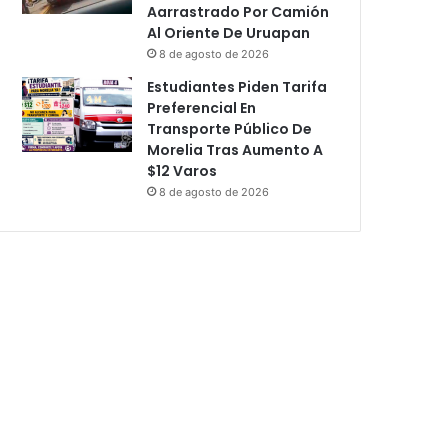
Aarrastrado Por Camión
Al Oriente De Uruapan
8 de agosto de 2026
Estudiantes Piden Tarifa
Preferencial En
Transporte Público De
Morelia Tras Aumento A
$12 Varos
8 de agosto de 2026