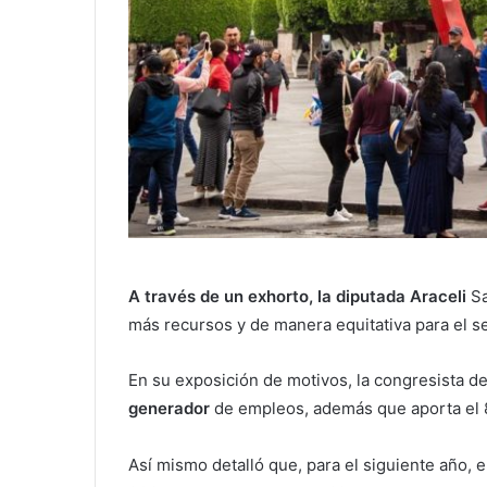
A través de un exhorto, la diputada Araceli
Sa
más recursos y de manera equitativa para el se
En su exposición de motivos, la congresista d
generador
de empleos, además que aporta el 
Así mismo detalló que, para el siguiente año, 