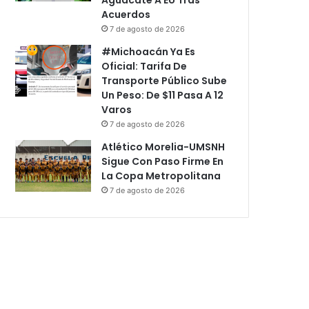
Acuerdos
7 de agosto de 2026
#Michoacán Ya Es
Oficial: Tarifa De
Transporte Público Sube
Un Peso: De $11 Pasa A 12
Varos
7 de agosto de 2026
Atlético Morelia-UMSNH
Sigue Con Paso Firme En
La Copa Metropolitana
7 de agosto de 2026