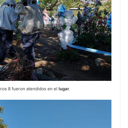
tros 8 fueron atendidos en el
lugar
.