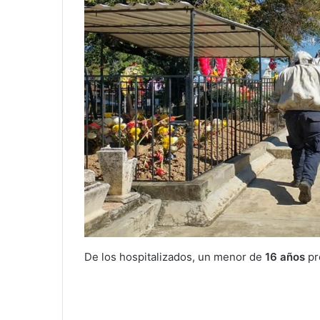
De los hospitalizados, un menor de
16 años
pr