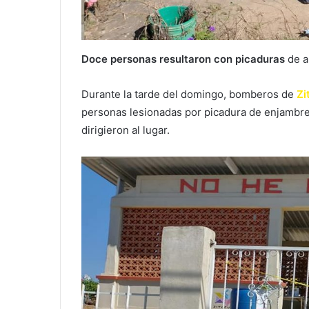
Doce personas resultaron con picaduras
de a
Durante la tarde del domingo, bomberos de
Zi
personas lesionadas por picadura de enjambre
dirigieron al lugar.