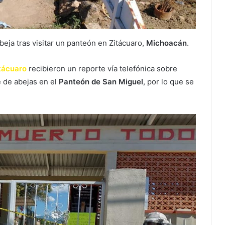
beja tras visitar un panteón en Zitácuaro,
Michoacán
.
tácuaro
recibieron un reporte vía telefónica sobre
 de abejas en el
Panteón de San Miguel
, por lo que se