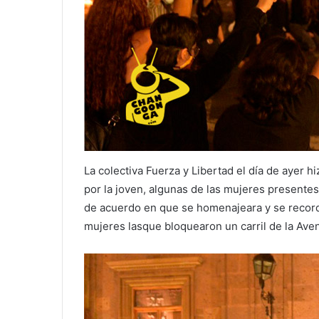
La colectiva Fuerza y Libertad el día de ayer hi
por la joven, algunas de las mujeres presente
de acuerdo en que se homenajeara y se recorda
mujeres lasque bloquearon un carril de la Av