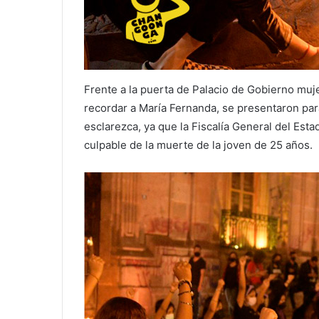
Frente a la puerta de Palacio de Gobierno muj
recordar a María Fernanda, se presentaron para
esclarezca, ya que la Fiscalía General del Est
culpable de la muerte de la joven de 25 años.