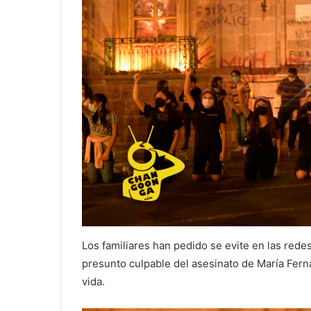
Los familiares han pedido se evite en las rede
presunto culpable del asesinato de María Ferna
vida.