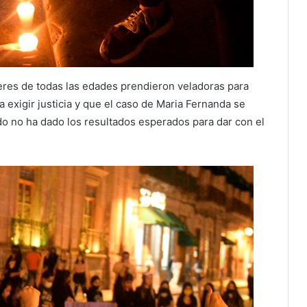
eres de todas las edades prendieron veladoras para
 exigir justicia y que el caso de Maria Fernanda se
ado no ha dado los resultados esperados para dar con el