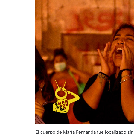
El cuerpo de María Fernanda fue localizado sin