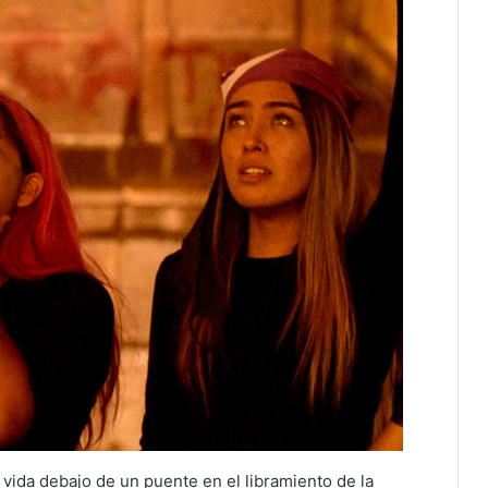
 vida debajo de un puente en el libramiento de la