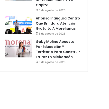
Capital
6 de agosto de 2026
Alfonso Inaugura Centro
Que Brindará Atención
Gratuita A Morelianas
6 de agosto de 2026
Gaby Molina Apuesta
Por Educación Y
Territorio Para Construir
La Paz En Michoacán
6 de agosto de 2026