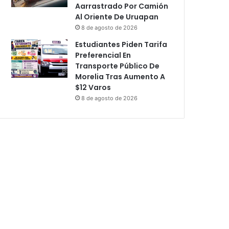
Aarrastrado Por Camión
Al Oriente De Uruapan
8 de agosto de 2026
Estudiantes Piden Tarifa
Preferencial En
Transporte Público De
Morelia Tras Aumento A
$12 Varos
8 de agosto de 2026