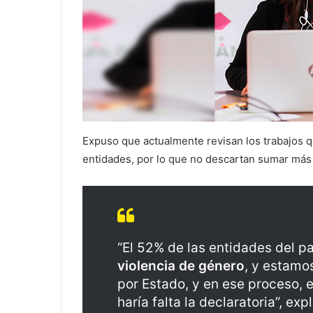
Expuso que actualmente revisan los trabajos q
entidades, por lo que no descartan sumar más
“El 52% de las entidades del pa
violencia de género
, y estamo
por Estado, y en ese proceso,
haría falta la declaratoria”, expl