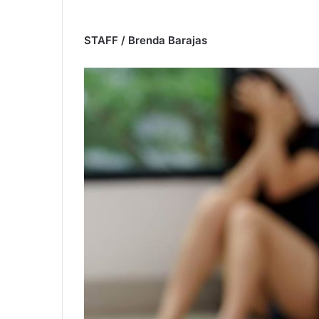
STAFF / Brenda Barajas