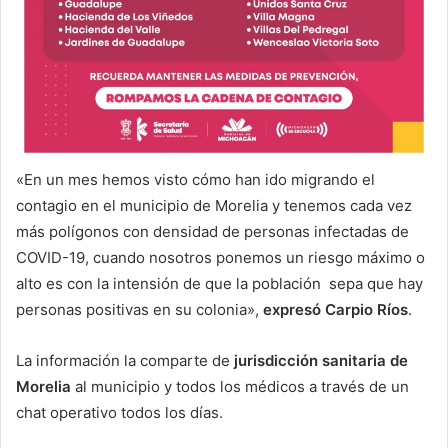
«En un mes hemos visto cómo han ido migrando el
contagio en el municipio de Morelia y tenemos cada vez
más polígonos con densidad de personas infectadas de
COVID-19, cuando nosotros ponemos un riesgo máximo o
alto es con la intensión de que la población sepa que hay
personas positivas en su colonia»,
expresó Carpio
Ríos
.
La información la comparte de
jurisdicción sanitaria de
Morelia
al municipio y todos los médicos a través de un
chat operativo todos los días.