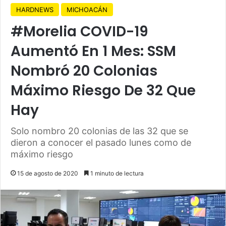
HARDNEWS
MICHOACÁN
#Morelia COVID-19
Aumentó En 1 Mes: SSM
Nombró 20 Colonias
Máximo Riesgo De 32 Que
Hay
Solo nombro 20 colonias de las 32 que se
dieron a conocer el pasado lunes como de
máximo riesgo
15 de agosto de 2020
1 minuto de lectura