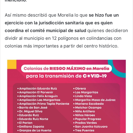
Así mismo describió que Morelia lo que
se hizo fue un
ejercicio con la jurisdicción sanitaria que es quien
coordina el comité municipal de salud
quienes decidieron
dividir al municipio en 12 polígonos en colindancias con
colonias más importantes a partir del centro histórico.