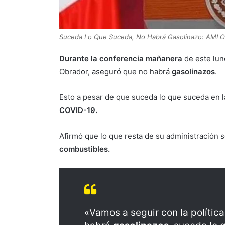
Suceda Lo Que Suceda, No Habrá Gasolinazo: AMLO
Durante la conferencia mañanera
de este lun
Obrador, aseguró que no habrá
gasolinazos
.
Esto a pesar de que suceda lo que suceda en l
COVID-19.
Afirmó que lo que resta de su administración s
combustibles.
«Vamos a seguir con la polític