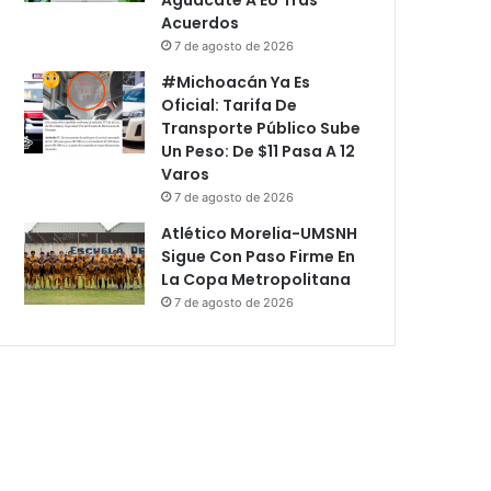
Acuerdos
7 de agosto de 2026
#Michoacán Ya Es
Oficial: Tarifa De
Transporte Público Sube
Un Peso: De $11 Pasa A 12
Varos
7 de agosto de 2026
Atlético Morelia-UMSNH
Sigue Con Paso Firme En
La Copa Metropolitana
7 de agosto de 2026