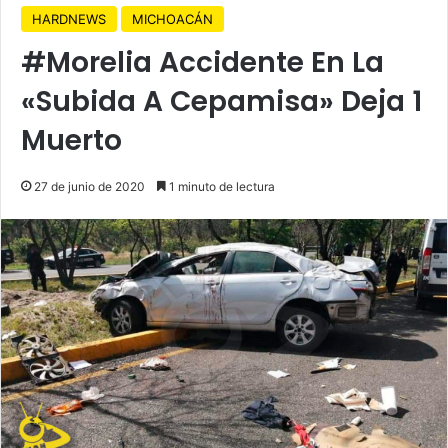
HARDNEWS
MICHOACÁN
#Morelia Accidente En La
«Subida A Cepamisa» Deja 1
Muerto
27 de junio de 2020
1 minuto de lectura