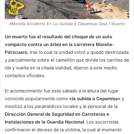
#Morelia Accidente En La «Subida A Cepamisa» Deja 1 Muerto
Un muerto fue el resultado del choque de un auto
compacto contra un árbol en la carretera Morelia-
Pátzcuaro
, tras lo cual la unidad volcó y quedó destrozada
y parcialmente sobre el camellón que divide los carriles de
ida y vuelta en la citada vialidad, dijeron a este medio
contactos oficiales.
El acontecimiento fue este sábado a la altura del lugar
conocido popularmente como
«la subida a Cepamisa»
y
movilizó a los paramédicos locales y al personal de la
Dirección General de Seguridad en Carreteras e
Instalaciones de la Guardia Nacional
. Los socorristas
confirmaron el deceso de la víctima, la cual al momento