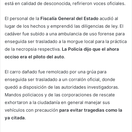
está en calidad de desconocida, refirieron voces oficiales.
El personal de la
Fiscalía General del Estado
acudió al
lugar de los hechos y emprendió las diligencias de ley. El
cadáver fue subido a una ambulancia de uso forense para
enseguida ser trasladado a la morgue local para la práctica
de la necropsia respectiva.
La Policía dijo que el ahora
occiso era el piloto del auto
.
El carro dañado fue remolcado por una grúa para
enseguida ser trasladado a un corralón oficial, donde
quedó a disposición de las autoridades investigadoras.
Mandos policiacos y de las corporaciones de rescate
exhortaron a la ciudadanía en general manejar sus
vehículos con precaución
para evitar tragedias como la
ya citada
.