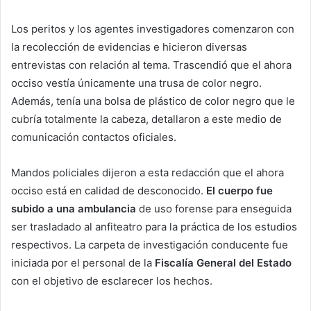
Los peritos y los agentes investigadores comenzaron con
la recolección de evidencias e hicieron diversas
entrevistas con relación al tema. Trascendió que el ahora
occiso vestía únicamente una trusa de color negro.
Además, tenía una bolsa de plástico de color negro que le
cubría totalmente la cabeza, detallaron a este medio de
comunicación contactos oficiales.
Mandos policiales dijeron a esta redacción que el ahora
occiso está en calidad de desconocido.
El cuerpo fue
subido a una ambulancia
de uso forense para enseguida
ser trasladado al anfiteatro para la práctica de los estudios
respectivos. La carpeta de investigación conducente fue
iniciada por el personal de la
Fiscalía General del Estado
con el objetivo de esclarecer los hechos.