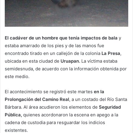
El cadáver de un hombre que tenía impactos de bala
y
estaba amarrado de los pies y de las manos fue
encontrado tirado en un callejón de la colonia
La Presa
,
ubicada en esta ciudad de
Uruapan.
La víctima estaba
semidesnuda, de acuerdo con la información obtenida por
este medio.
El acontecimiento se registró este martes
en la
Prolongación del Camino Real
, a un costado del Río Santa
Bárbara. Al área acudieron los elementos de
Seguridad
Pública,
quienes acordonaron la escena en apego a la
cadena de custodia para resguardar los indicios
existentes.