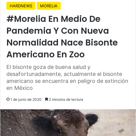
HARDNEWS
MORELIA
#Morelia En Medio De
Pandemia Y Con Nueva
Normalidad Nace Bisonte
Americano En Zoo
El bisonte goza de buena salud y
desafortunadamente, actualmente el bisonte
americano se encuentra en peligro de extinción
en México
1 de junio de 2020
2 minutos de lectura