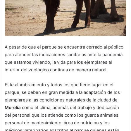
A pesar de que el parque se encuentra cerrado al público
para atender las indicaciones sanitarias ante la pandemia
que estamos viviendo, la vida para los ejemplares al
interior del zoológico continua de manera natural.
Este alumbramiento y todos los que tiene lugar en el
parque, se deben en gran medida a la adaptación de los
ejemplares a las condiciones naturales de la ciudad de
Morelia
como el clima, además del trabajo y dedicación
del personal que los atiende como los guarda animales,
personal de mantenimiento, área de nutrición y los
médicos veterinarios adscritos al parque quienes están