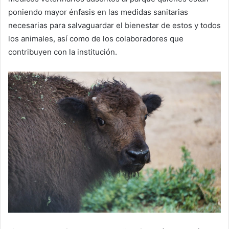
poniendo mayor énfasis en las medidas sanitarias
necesarias para salvaguardar el bienestar de estos y todos
los animales, así como de los colaboradores que
contribuyen con la institución.