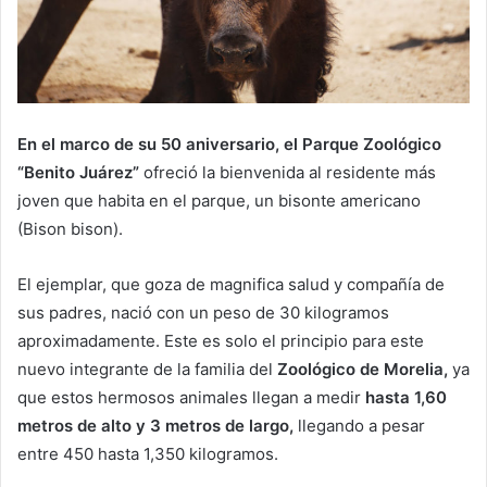
En el marco de su 50 aniversario, el Parque Zoológico
“Benito Juárez”
ofreció la bienvenida al residente más
joven que habita en el parque, un bisonte americano
(Bison bison).
El ejemplar, que goza de magnifica salud y compañía de
sus padres, nació con un peso de 30 kilogramos
aproximadamente. Este es solo el principio para este
nuevo integrante de la familia del
Zoológico de Morelia,
ya
que estos hermosos animales llegan a medir
hasta 1,60
metros de alto y 3 metros de largo,
llegando a pesar
entre 450 hasta 1,350 kilogramos.