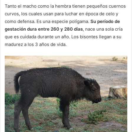
Tanto el macho como la hembra tienen pequeños cuernos
curvos, los cuales usan para luchar en época de celo y
como defensa. Es una especie polígama.
Su período de
gestación dura entre 260 y 280 días
, nace una sola cría
que es cuidada durante un año. Los bisontes llegan a su
madurez a los 3 años de vida.