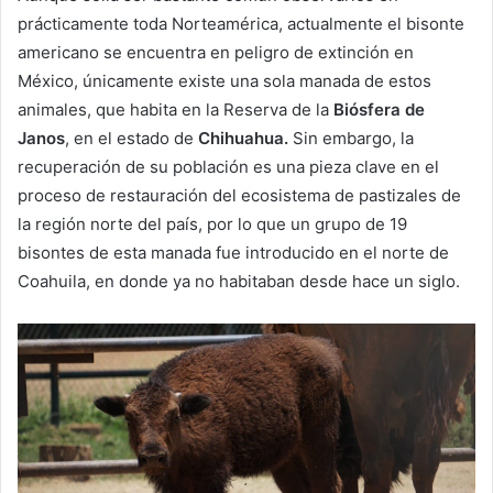
prácticamente toda Norteamérica, actualmente el bisonte
americano se encuentra en peligro de extinción en
México, únicamente existe una sola manada de estos
animales, que habita en la Reserva de la
Biósfera de
Janos
, en el estado de
Chihuahua.
Sin embargo, la
recuperación de su población es una pieza clave en el
proceso de restauración del ecosistema de pastizales de
la región norte del país, por lo que un grupo de 19
bisontes de esta manada fue introducido en el norte de
Coahuila, en donde ya no habitaban desde hace un siglo.