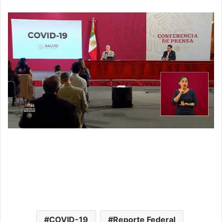
COVID-19
Reporte Federal