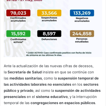
Ante la actualización de las nuevas cifras de decesos,
la
Secretaría de Salud
insiste en que se continúe con
las
medidas sanitarias
, como la
suspensión temporal de
las actividades laborales
no esenciales
en los
sectores
público y privado
, así como la
suspensión de actividades
presenciales
en el
sistema educativo
, y la interrupción
temporal de las
congregaciones en espacios públicos
.