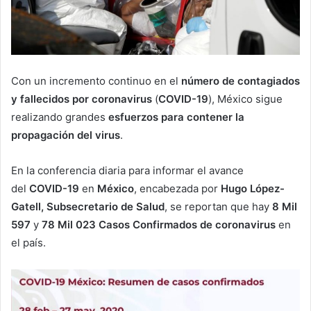
Con un incremento continuo en el
número de contagiados
y fallecidos por coronavirus
(
COVID-19
), México sigue
realizando grandes
esfuerzos para contener la
propagación del virus
.
En la conferencia diaria para informar el avance
del
COVID-19
en
México
, encabezada por
Hugo López-
Gatell, Subsecretario de Salud
, se reportan que hay
8 Mil
597
y
78 Mil 023 Casos Confirmados de coronavirus
en
el país.