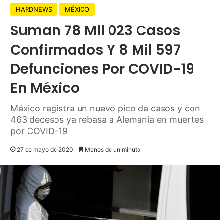
HARDNEWS
MÉXICO
Suman 78 Mil 023 Casos
Confirmados Y 8 Mil 597
Defunciones Por COVID-19
En México
México registra un nuevo pico de casos y con
463 decesos ya rebasa a Alemania en muertes
por COVID-19
27 de mayo de 2020
Menos de un minuto