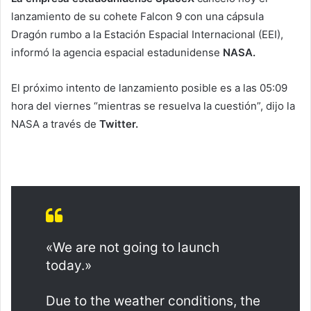
lanzamiento de su cohete Falcon 9 con una cápsula
Dragón rumbo a la Estación Espacial Internacional (EEI),
informó la agencia espacial estadunidense
NASA.
El próximo intento de lanzamiento posible es a las 05:09
hora del viernes “mientras se resuelva la cuestión”, dijo la
NASA a través de
Twitter.
«We are not going to launch
today.»
Due to the weather conditions, the