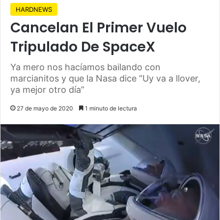
HARDNEWS
Cancelan El Primer Vuelo
Tripulado De SpaceX
Ya mero nos hacíamos bailando con
marcianitos y que la Nasa dice “Uy va a llover,
ya mejor otro día”
27 de mayo de 2020
1 minuto de lectura