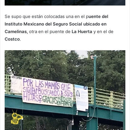
Se supo que están colocadas una en el p
uente del
Instituto Mexicano del Seguro Social ubicado en
Camelinas,
otra en el puente de
La Huerta
y en el de
Costco
.