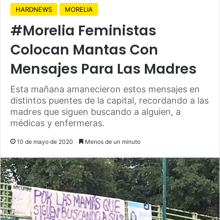
HARDNEWS
MORELIA
#Morelia Feministas
Colocan Mantas Con
Mensajes Para Las Madres
Esta mañana amanecieron estos mensajes en
distintos puentes de la capital, recordando a las
madres que siguen buscando a alguien, a
médicas y enfermeras.
10 de mayo de 2020
Menos de un minuto