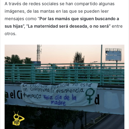
A través de redes sociales se han compartido algunas
imágenes, de las mantas en las que se pueden leer
mensajes como “
Por las mamás que siguen buscando a
sus hijas”, “La maternidad será deseada, o no será”
entre
otros.