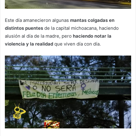
Este día amanecieron algunas
mantas colgadas en
distintos puentes
de la capital michoacana, haciendo
alusión al día de la madre, pero
haciendo notar la
violencia y la realidad
que viven día con día.