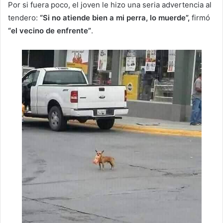
Por si fuera poco, el joven le hizo una seria advertencia al
tendero:
“Si no atiende bien a mi perra, lo muerde”,
firmó
“el vecino de enfrente”
.