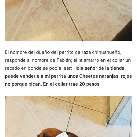
El nombre del dueño del perrito de raza chihuahueño,
responde al nombre de Fabián; él le amarró en el collar un
recado en donde se podía leer:
Hola señor de la tienda,
puede venderle a mi perrita unos Cheetos naranjas, rojos
no porque pican. En el collar trae 20 pesos
.