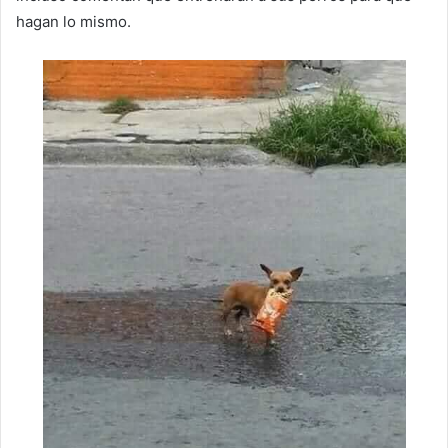
hagan lo mismo.