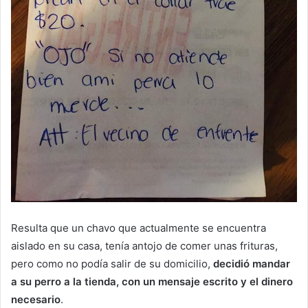
Resulta que un chavo que actualmente se encuentra
aislado en su casa, tenía antojo de comer unas frituras,
pero como no podía salir de su domicilio,
decidió mandar
a su perro a la tienda, con un mensaje escrito y el dinero
necesario
.