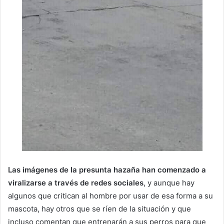
Las imágenes de la presunta hazaña han comenzado a
viralizarse a través de redes sociales
, y aunque hay
algunos que critican al hombre por usar de esa forma a su
mascota, hay otros que se ríen de la situación y que
incluso comentan que entrenarán a sus perros para que