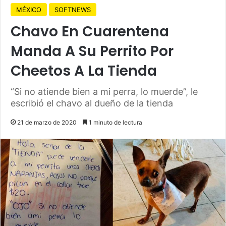
MÉXICO
SOFTNEWS
Chavo En Cuarentena
Manda A Su Perrito Por
Cheetos A La Tienda
“Si no atiende bien a mi perra, lo muerde”, le
escribió el chavo al dueño de la tienda
21 de marzo de 2020
1 minuto de lectura