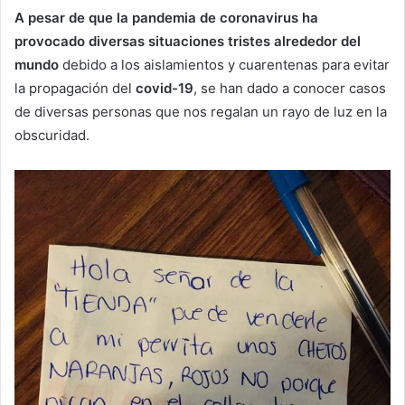
A pesar de que la pandemia de coronavirus ha
provocado diversas situaciones tristes alrededor del
mundo
debido a los aislamientos y cuarentenas para evitar
la propagación del
covid-19
, se han dado a conocer casos
de diversas personas que nos regalan un rayo de luz en la
obscuridad.