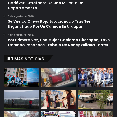
Cadáver Putrefacto De Una Mujer En Un
Departamento
8 de agosto de 2026
Se Vuelca Chevy Rojo Estacionado Tras Ser
Enganchado Por Un Camión En Uruapan
8 de agosto de 2026
Por Primera Vez, Una Mujer Gobierna Charapan; Tavo
Ocampo Reconoce Trabajo De Nancy Yuliana Torres
ÚLTIMAS NOTICIAS