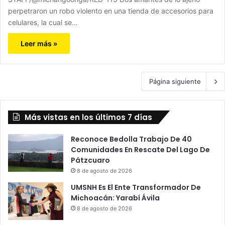
perpetraron un robo violento en una tienda de accesorios para
celulares, la cual se…
Leer más »
Página siguiente
Más vistas en los últimos 7 días
Reconoce Bedolla Trabajo De 40
Comunidades En Rescate Del Lago De
Pátzcuaro
8 de agosto de 2026
UMSNH Es El Ente Transformador De
Michoacán: Yarabí Ávila
8 de agosto de 2026