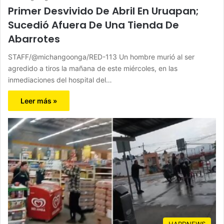
Primer Desvivido De Abril En Uruapan;
Sucedió Afuera De Una Tienda De
Abarrotes
STAFF/@michangoonga/RED-113 Un hombre murió al ser
agredido a tiros la mañana de este miércoles, en las
inmediaciones del hospital del…
Leer más »
HARDNEWS