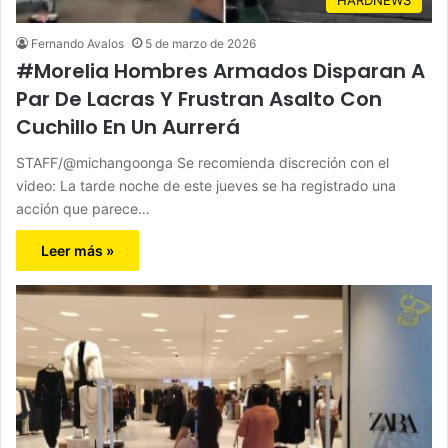
Fernando Avalos
5 de marzo de 2026
#Morelia Hombres Armados Disparan A
Par De Lacras Y Frustran Asalto Con
Cuchillo En Un Aurrerá
STAFF/@michangoonga Se recomienda discreción con el
video: La tarde noche de este jueves se ha registrado una
acción que parece…
Leer más »