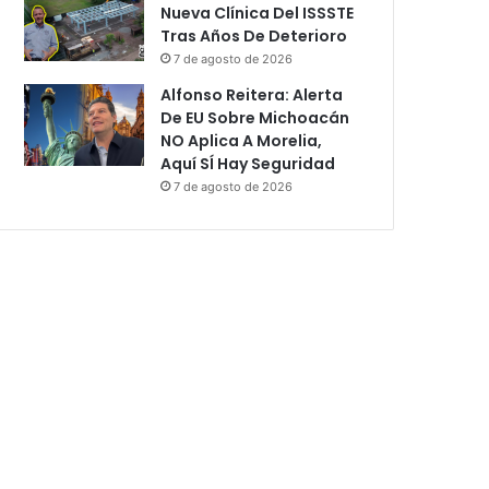
Nueva Clínica Del ISSSTE
Tras Años De Deterioro
7 de agosto de 2026
Alfonso Reitera: Alerta
De EU Sobre Michoacán
NO Aplica A Morelia,
Aquí SÍ Hay Seguridad
7 de agosto de 2026