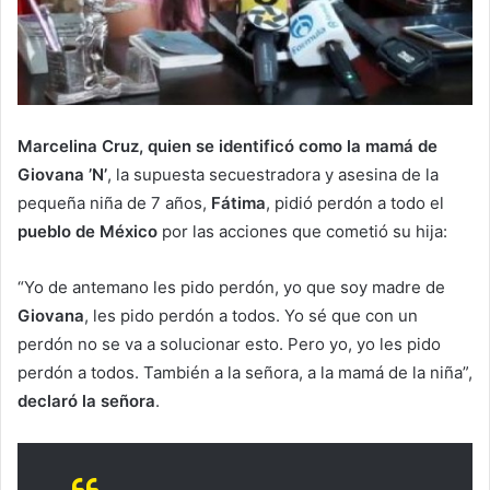
Marcelina Cruz, quien se identificó como la mamá de
Giovana ’N’
, la supuesta secuestradora y asesina de la
pequeña niña de 7 años,
Fátima
, pidió perdón a todo el
pueblo de México
por las acciones que cometió su hija:
“Yo de antemano les pido perdón, yo que soy madre de
Giovana
, les pido perdón a todos. Yo sé que con un
perdón no se va a solucionar esto. Pero yo, yo les pido
perdón a todos. También a la señora, a la mamá de la niña”,
declaró la señora
.