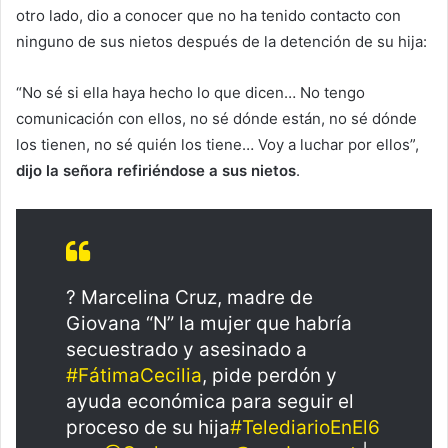
otro lado, dio a conocer que no ha tenido contacto con
ninguno de sus nietos después de la detención de su hija:
“No sé si ella haya hecho lo que dicen… No tengo
comunicación con ellos, no sé dónde están, no sé dónde
los tienen, no sé quién los tiene… Voy a luchar por ellos”,
dijo la señora refiriéndose a sus nietos
.
? Marcelina Cruz, madre de
Giovana “N” la mujer que habría
secuestrado y asesinado a
#FátimaCecilia
, pide perdón y
ayuda económica para seguir el
proceso de su hija
#TelediarioEnEl6