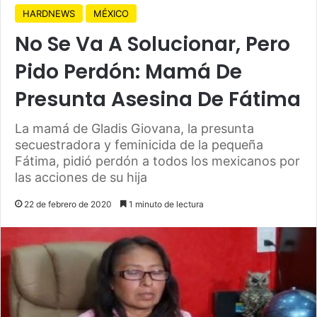
HARDNEWS
MÉXICO
No Se Va A Solucionar, Pero
Pido Perdón: Mamá De
Presunta Asesina De Fátima
La mamá de Gladis Giovana, la presunta
secuestradora y feminicida de la pequeña
Fátima, pidió perdón a todos los mexicanos por
las acciones de su hija
22 de febrero de 2020
1 minuto de lectura