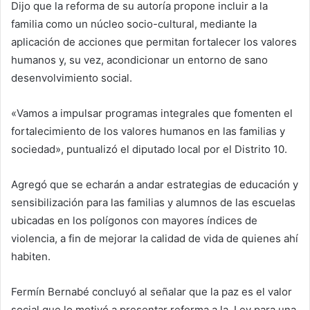
Dijo que la reforma de su autoría propone incluir a la
familia como un núcleo socio-cultural, mediante la
aplicación de acciones que permitan fortalecer los valores
humanos y, su vez, acondicionar un entorno de sano
desenvolvimiento social.
«Vamos a impulsar programas integrales que fomenten el
fortalecimiento de los valores humanos en las familias y
sociedad», puntualizó el diputado local por el Distrito 10.
Agregó que se echarán a andar estrategias de educación y
sensibilización para las familias y alumnos de las escuelas
ubicadas en los polígonos con mayores índices de
violencia, a fin de mejorar la calidad de vida de quienes ahí
habiten.
Fermín Bernabé concluyó al señalar que la paz es el valor
social que lo motivó a presentar reforma a la Ley para una