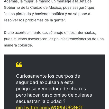
Además, la mujer le mandó un mensaje a la Jefa de
Gobierno de la Ciudad de México, pues aseguró que
“están pintando y haciendo política y no se pone a
resolver los problemas de la gente”.
Dicho acontecimiento causó enojo en los internautas,
pues muchos aseveraron las policías reaccionaron de una
manera cobarde.
Curiosamente los cuerpos de
seguridad expulsan a esta
peligrosa vendedora de churros
pero hacen caso omiso de quienes
secuestran la ciudad ?
pic.twitter.com/WOPbU6QNQT