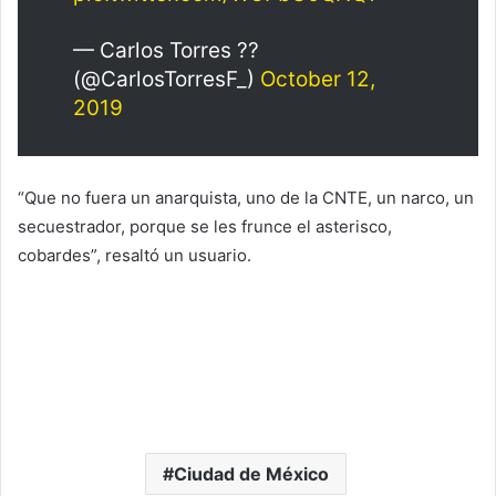
— Carlos Torres ??
(@CarlosTorresF_)
October 12,
2019
“Que no fuera un anarquista, uno de la CNTE, un narco, un
secuestrador, porque se les frunce el asterisco,
cobardes”, resaltó un usuario.
Ciudad de México