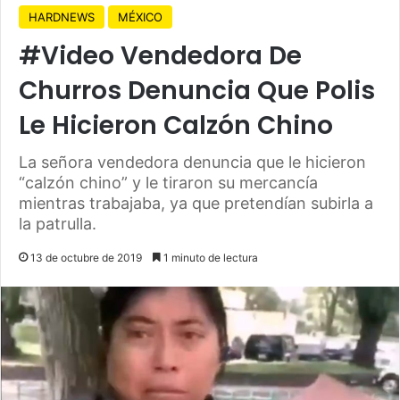
HARDNEWS
MÉXICO
#Video Vendedora De
Churros Denuncia Que Polis
Le Hicieron Calzón Chino
La señora vendedora denuncia que le hicieron
“calzón chino” y le tiraron su mercancía
mientras trabajaba, ya que pretendían subirla a
la patrulla.
13 de octubre de 2019
1 minuto de lectura