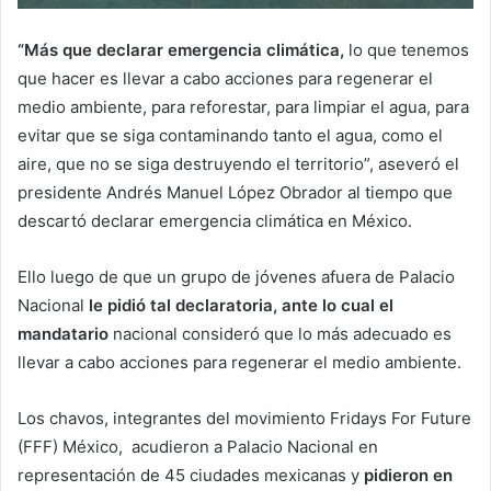
“Más que declarar emergencia climática,
lo que tenemos
que hacer es llevar a cabo acciones para regenerar el
medio ambiente, para reforestar, para limpiar el agua, para
evitar que se siga contaminando tanto el agua, como el
aire, que no se siga destruyendo el territorio”, aseveró el
presidente Andrés Manuel López Obrador al tiempo que
descartó declarar emergencia climática en México.
Ello luego de que un grupo de jóvenes afuera de Palacio
Nacional
le pidió tal declaratoria, ante lo cual el
mandatario
nacional consideró que lo más adecuado es
llevar a cabo acciones para regenerar el medio ambiente.
Los chavos, integrantes del movimiento Fridays For Future
(FFF) México, acudieron a Palacio Nacional en
representación de 45 ciudades mexicanas y
pidieron en