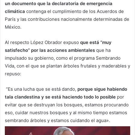
un documento que la declaratoria de emergencia
climática
contenga el cumplimiento de los Acuerdos de
París y las contribuciones nacionalmente determinadas de
México.
Al respecto López Obrador expuso
que está “muy
satisfecho” por las acciones ambientales
que ha
impulsado su gobierno, como el programa Sembrando
Vida, con el que se plantan árboles frutales y maderables y
repuso:
“Es una lucha que se está dando,
porque sigue habiendo
tala clandestina y se está haciendo todo lo posible
por
evitar que se destruyan los bosques, estamos procurando
eso, cuidar nuestros bosques y al mismo tiempo estamos
sembrando árboles y estamos cuidando el agua».