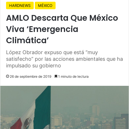
HARDNEWS
MÉXICO
AMLO Descarta Que México
Viva ‘Emergencia
Climática’
López Obrador expuso que está “muy
satisfecho” por las acciones ambientales que ha
impulsado su gobierno
26 de septiembre de 2019
1 minuto de lectura