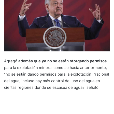
Agregó
además que ya no se están otorgando permisos
para la explotación minera, como se hacía anteriormente,
“no se están dando permisos para la explotación irracional
del agua, incluso hay más control del uso del agua en
ciertas regiones donde se escasea de agua», señaló.