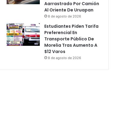
Aarrastrado Por Camión
Al Oriente De Uruapan
8 de agosto de 2026
Estudiantes Piden Tarifa
Preferencial En
Transporte Público De
Morelia Tras Aumento A
$12 Varos
8 de agosto de 2026