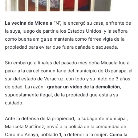
La vecina de Micaela “N”,
le encargó su casa, enfrente de
la suya, luego de partir a los Estados Unidos, y la señora
como buena amiga se mantenía como férrea vigía de la
propiedad para evitar que fuera dañada o saqueada.
Sin embargo a finales del pasado mes doña Micaela fue a
parar a la cárcel comunitaria del municipio de Uxpanapa, al
sur del estado de Veracruz, con todo y su nieto de 3 años
de edad. La razón:
grabar un video de la demolición
,
supuestamente ilegal, de la propiedad que está a su
cuidado.
Ante la defensa de la propiedad, la subagente municipal,
Maricela Martínez, envió a la policía de la comunidad de
Carolino Anaya, poblado 1, a detener a la mujer
. Como la