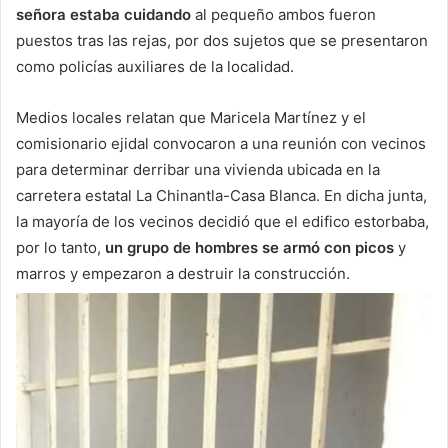
señora estaba cuidando
al pequeño ambos fueron
puestos tras las rejas, por dos sujetos que se presentaron
como policías auxiliares de la localidad.
Medios locales relatan que Maricela Martínez y el
comisionario ejidal convocaron a una reunión con vecinos
para determinar derribar una vivienda ubicada en la
carretera estatal La Chinantla-Casa Blanca. En dicha junta,
la mayoría de los vecinos decidió que el edifico estorbaba,
por lo tanto,
un grupo de hombres se armó con picos
y
marros y empezaron a destruir la construcción.