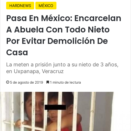
HARDNEWS
MÉXICO
Pasa En México: Encarcelan
A Abuela Con Todo Nieto
Por Evitar Demolición De
Casa
La meten a prisión junto a su nieto de 3 años,
en Uxpanapa, Veracruz
5 de agosto de 2019
1 minuto de lectura