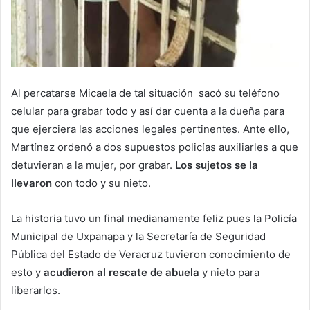
Al percatarse Micaela de tal situación sacó su teléfono
celular para grabar todo y así dar cuenta a la dueña para
que ejerciera las acciones legales pertinentes. Ante ello,
Martínez ordenó a dos supuestos policías auxiliarles a que
detuvieran a la mujer, por grabar.
Los sujetos se la
llevaron
con todo y su nieto.
La historia tuvo un final medianamente feliz pues la Policía
Municipal de Uxpanapa y la Secretaría de Seguridad
Pública del Estado de Veracruz tuvieron conocimiento de
esto y
acudieron al rescate de abuela
y nieto para
liberarlos.