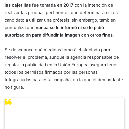
las cajetillas fue tomada en 2017
con la intención de
realizar las pruebas pertinentes que determinaran si es
candidato a utilizar una prótesis; sin embargo, también
puntualiza que
nunca se le informó ni se le pidió
autorización para difundir la imagen con otros fines
.
Se desconoce qué medidas tomará el afectado para
resolver el problema, aunque la agencia responsable de
regular la publicidad en la Unión Europea asegura tener
todos los permisos firmados por las personas
fotografiadas para esta campaña, en la que el demandante
no figura.