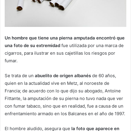
Un hombre que tiene una pierna amputada encontró que
una foto de su extremidad
fue utilizada por una marca de
cigarros, para ilustrar en sus cajetillas los riesgos por
fumar.
Se trata de un
abuelito de origen albanés
de 60 años,
quien en la actualidad vive en Metz, al noroeste de
Francia; de acuerdo con lo que dijo su abogado, Antoine
Fittante, la amputación de su pierna no tuvo nada que ver
con fumar tabaco, sino que en realidad, fue a causa de un
enfrentamiento armado en los Balcanes en el año de 1997.
El hombre aludido, asegura que
la foto que aparece en