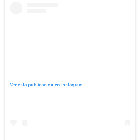
Ver esta publicación en Instagram