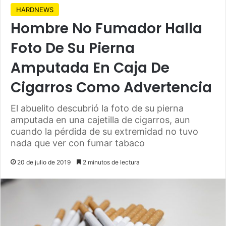
HARDNEWS
Hombre No Fumador Halla
Foto De Su Pierna
Amputada En Caja De
Cigarros Como Advertencia
El abuelito descubrió la foto de su pierna
amputada en una cajetilla de cigarros, aun
cuando la pérdida de su extremidad no tuvo
nada que ver con fumar tabaco
20 de julio de 2019
2 minutos de lectura