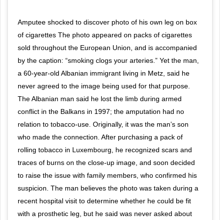
Amputee shocked to discover photo of his own leg on box
of cigarettes The photo appeared on packs of cigarettes
sold throughout the European Union, and is accompanied
by the caption: “smoking clogs your arteries.” Yet the man,
a 60-year-old Albanian immigrant living in Metz, said he
never agreed to the image being used for that purpose.
The Albanian man said he lost the limb during armed
conflict in the Balkans in 1997; the amputation had no
relation to tobacco-use. Originally, it was the man’s son
who made the connection. After purchasing a pack of
rolling tobacco in Luxembourg, he recognized scars and
traces of burns on the close-up image, and soon decided
to raise the issue with family members, who confirmed his
suspicion. The man believes the photo was taken during a
recent hospital visit to determine whether he could be fit
with a prosthetic leg, but he said was never asked about