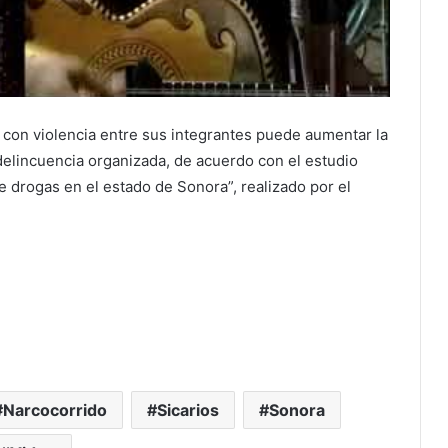
y con violencia entre sus integrantes puede aumentar la
 delincuencia organizada, de acuerdo con el estudio
 de drogas en el estado de Sonora”, realizado por el
Narcocorrido
Sicarios
Sonora