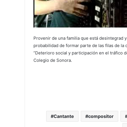
Provenir de una familia que está desintegrad 
probabilidad de formar parte de las filas de la
“Deterioro social y participación en el tráfico
Colegio de Sonora.
Cantante
compositor