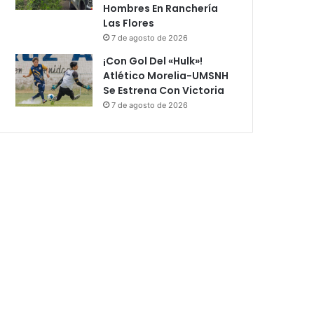
Hombres En Ranchería
Las Flores
7 de agosto de 2026
¡Con Gol Del «Hulk»!
Atlético Morelia-UMSNH
Se Estrena Con Victoria
7 de agosto de 2026