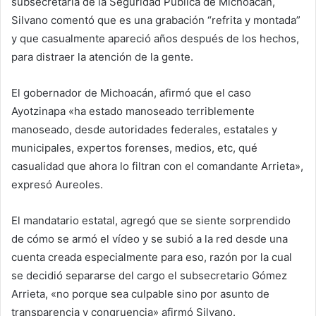
subsecretaria de la Seguridad Pública de Michoacán,
Silvano comentó que es una grabación “refrita y montada”
y que casualmente apareció años después de los hechos,
para distraer la atención de la gente.
El gobernador de Michoacán, afirmó que el caso
Ayotzinapa «ha estado manoseado terriblemente
manoseado, desde autoridades federales, estatales y
municipales, expertos forenses, medios, etc, qué
casualidad que ahora lo filtran con el comandante Arrieta»,
expresó Aureoles.
El mandatario estatal, agregó que se siente sorprendido
de cómo se armó el vídeo y se subió a la red desde una
cuenta creada especialmente para eso, razón por la cual
se decidió separarse del cargo el subsecretario Gómez
Arrieta, «no porque sea culpable sino por asunto de
transparencia y congruencia» afirmó Silvano.