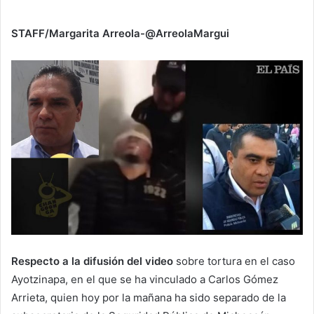
STAFF/Margarita Arreola-@ArreolaMargui
Respecto a la difusión del video
sobre tortura en el caso
Ayotzinapa, en el que se ha vinculado a Carlos Gómez
Arrieta, quien hoy por la mañana ha sido separado de la