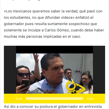
«Los mexicanos queremos saber la verdad, qué pasó con
los estudiantes, no que difundan videos» enfatizó el
gobernador pues resulta sumamente sospechoso que
solamente se inculpe a Carlos Gómez, cuando debe haber
muchas más personas implicadas en el caso.
Reproductor
de
vídeo
00:00
02:03
Así dio a conocer su postura el gobernador en entrevista