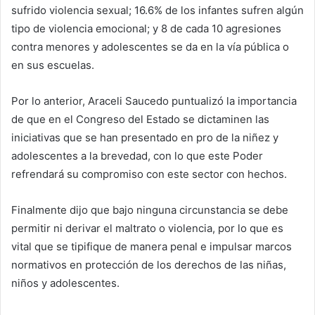
sufrido violencia sexual; 16.6% de los infantes sufren algún
tipo de violencia emocional; y 8 de cada 10 agresiones
contra menores y adolescentes se da en la vía pública o
en sus escuelas.
Por lo anterior, Araceli Saucedo puntualizó la importancia
de que en el Congreso del Estado se dictaminen las
iniciativas que se han presentado en pro de la niñez y
adolescentes a la brevedad, con lo que este Poder
refrendará su compromiso con este sector con hechos.
Finalmente dijo que bajo ninguna circunstancia se debe
permitir ni derivar el maltrato o violencia, por lo que es
vital que se tipifique de manera penal e impulsar marcos
normativos en protección de los derechos de las niñas,
niños y adolescentes.