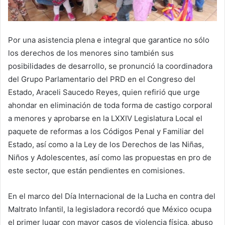
Por una asistencia plena e integral que garantice no sólo
los derechos de los menores sino también sus
posibilidades de desarrollo, se pronunció la coordinadora
del Grupo Parlamentario del PRD en el Congreso del
Estado, Araceli Saucedo Reyes, quien refirió que urge
ahondar en eliminación de toda forma de castigo corporal
a menores y aprobarse en la LXXIV Legislatura Local el
paquete de reformas a los Códigos Penal y Familiar del
Estado, así como a la Ley de los Derechos de las Niñas,
Niños y Adolescentes, así como las propuestas en pro de
este sector, que están pendientes en comisiones.
En el marco del Día Internacional de la Lucha en contra del
Maltrato Infantil, la legisladora recordó que México ocupa
el primer lugar con mayor casos de violencia física, abuso