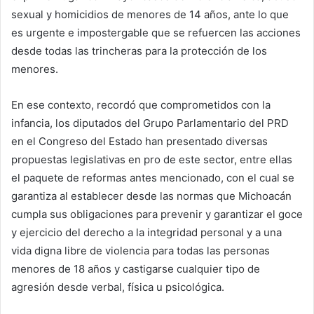
sexual y homicidios de menores de 14 años, ante lo que
es urgente e impostergable que se refuercen las acciones
desde todas las trincheras para la protección de los
menores.
En ese contexto, recordó que comprometidos con la
infancia, los diputados del Grupo Parlamentario del PRD
en el Congreso del Estado han presentado diversas
propuestas legislativas en pro de este sector, entre ellas
el paquete de reformas antes mencionado, con el cual se
garantiza al establecer desde las normas que Michoacán
cumpla sus obligaciones para prevenir y garantizar el goce
y ejercicio del derecho a la integridad personal y a una
vida digna libre de violencia para todas las personas
menores de 18 años y castigarse cualquier tipo de
agresión desde verbal, física u psicológica.