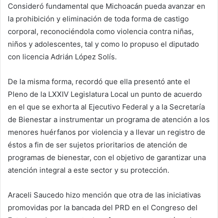
Consideró fundamental que Michoacán pueda avanzar en
la prohibición y eliminación de toda forma de castigo
corporal, reconociéndola como violencia contra niñas,
niños y adolescentes, tal y como lo propuso el diputado
con licencia Adrián López Solís.
De la misma forma, recordó que ella presentó ante el
Pleno de la LXXIV Legislatura Local un punto de acuerdo
en el que se exhorta al Ejecutivo Federal y a la Secretaría
de Bienestar a instrumentar un programa de atención a los
menores huérfanos por violencia y a llevar un registro de
éstos a fin de ser sujetos prioritarios de atención de
programas de bienestar, con el objetivo de garantizar una
atención integral a este sector y su protección.
Araceli Saucedo hizo mención que otra de las iniciativas
promovidas por la bancada del PRD en el Congreso del