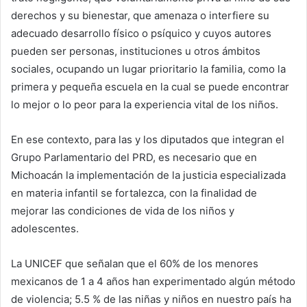
derechos y su bienestar, que amenaza o interfiere su
adecuado desarrollo físico o psíquico y cuyos autores
pueden ser personas, instituciones u otros ámbitos
sociales, ocupando un lugar prioritario la familia, como la
primera y pequeña escuela en la cual se puede encontrar
lo mejor o lo peor para la experiencia vital de los niños.
En ese contexto, para las y los diputados que integran el
Grupo Parlamentario del PRD, es necesario que en
Michoacán la implementación de la justicia especializada
en materia infantil se fortalezca, con la finalidad de
mejorar las condiciones de vida de los niños y
adolescentes.
La UNICEF que señalan que el 60% de los menores
mexicanos de 1 a 4 años han experimentado algún método
de violencia; 5.5 % de las niñas y niños en nuestro país ha