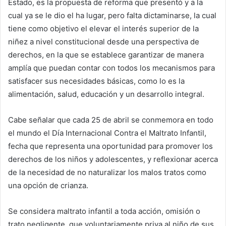
Estado, es la propuesta de reforma que presentó y a la
cual ya se le dio el ha lugar, pero falta dictaminarse, la cual
tiene como objetivo el elevar el interés superior de la
niñez a nivel constitucional desde una perspectiva de
derechos, en la que se establece garantizar de manera
amplía que puedan contar con todos los mecanismos para
satisfacer sus necesidades básicas, como lo es la
alimentación, salud, educación y un desarrollo integral.
Cabe señalar que cada 25 de abril se conmemora en todo
el mundo el Día Internacional Contra el Maltrato Infantil,
fecha que representa una oportunidad para promover los
derechos de los niños y adolescentes, y reflexionar acerca
de la necesidad de no naturalizar los malos tratos como
una opción de crianza.
Se considera maltrato infantil a toda acción, omisión o
trato negligente, que voluntariamente priva al niño de sus