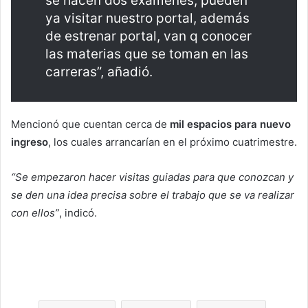
se hacen dos exámenes, pueden
ya visitar nuestro portal, además
de estrenar portal, van q conocer
las materias que se toman en las
carreras”, añadió.
Mencionó que cuentan cerca de
mil espacios para nuevo
ingreso
, los cuales arrancarían en el próximo cuatrimestre.
“Se empezaron hacer visitas guiadas para que conozcan y
se den una idea precisa sobre el trabajo que se va realizar
con ellos”
, indicó.