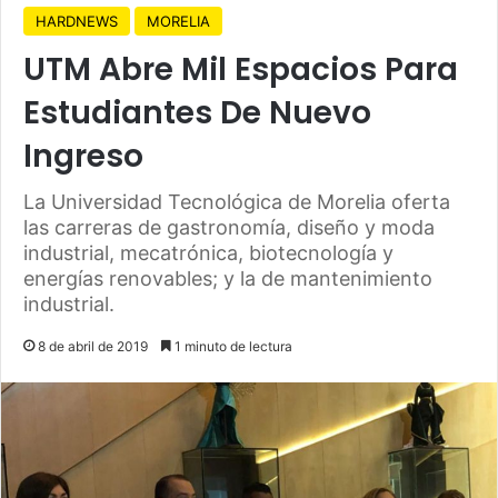
HARDNEWS
MORELIA
UTM Abre Mil Espacios Para
Estudiantes De Nuevo
Ingreso
La Universidad Tecnológica de Morelia oferta
las carreras de gastronomía, diseño y moda
industrial, mecatrónica, biotecnología y
energías renovables; y la de mantenimiento
industrial.
8 de abril de 2019
1 minuto de lectura