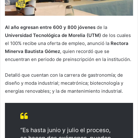
Al año egresan entre 600 y 800 jóvenes
de la
Universidad Tecnológica de Morelia (UTM)
de los cuales
el 100% recibe una oferta de empleo, anunció la
Rectora
Minerva Bautista Gómez
, quien recordó que se
encuentran en periodo de preinscripción en la institución.
Detalló que cuentan con la carrera de gastronomía; de
diseño y moda industrial; mecatrónica; biotecnología y
energías renovables; y la de mantenimiento industrial.
“Es hasta junio y julio el proceso,