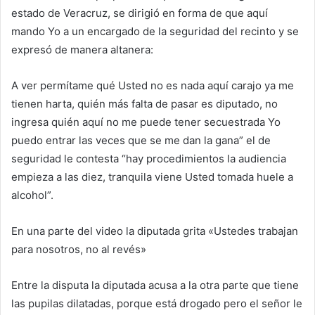
estado de Veracruz, se dirigió en forma de que aquí
mando Yo a un encargado de la seguridad del recinto y se
expresó de manera altanera:
A ver permítame qué Usted no es nada aquí carajo ya me
tienen harta, quién más falta de pasar es diputado, no
ingresa quién aquí no me puede tener secuestrada Yo
puedo entrar las veces que se me dan la gana” el de
seguridad le contesta “hay procedimientos la audiencia
empieza a las diez, tranquila viene Usted tomada huele a
alcohol”.
En una parte del video la diputada grita «Ustedes trabajan
para nosotros, no al revés»
Entre la disputa la diputada acusa a la otra parte que tiene
las pupilas dilatadas, porque está drogado pero el señor le