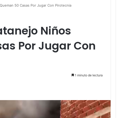
 Queman 50 Casas Por Jugar Con Pirotecnia
atanejo Niños
as Por Jugar Con
1 minuto de lectura