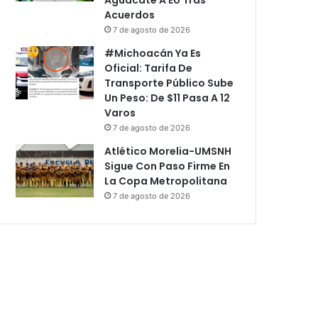
Acuerdos
7 de agosto de 2026
#Michoacán Ya Es
Oficial: Tarifa De
Transporte Público Sube
Un Peso: De $11 Pasa A 12
Varos
7 de agosto de 2026
Atlético Morelia-UMSNH
Sigue Con Paso Firme En
La Copa Metropolitana
7 de agosto de 2026