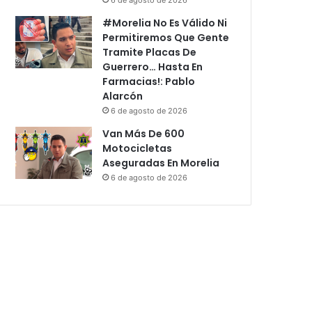
#Morelia No Es Válido Ni
Permitiremos Que Gente
Tramite Placas De
Guerrero… Hasta En
Farmacias!: Pablo
Alarcón
6 de agosto de 2026
Van Más De 600
Motocicletas
Aseguradas En Morelia
6 de agosto de 2026